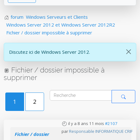
forum
Windows Serveurs et Clients
Windows Server 2012 et Windows Server 2012R2
Fichier / dossier impossible à supprimer
Discutez ici de Windows Server 2012.
Fichier / dossier impossible à
supprimer
1
2
il y a 8 ans 11 mois
#2107
par
Responsable INFORMATIQUE CRIF
Fichier / dossier