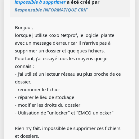
impossible à supprimer
a été créé par
Responsable INFORMATIQUE CRIF
Bonjour,
lorsque j'utilise Koxo Netprof, le logiciel plante
avec un message d'erreur car il n'arrive pas à
supprimer un dossier et quelques fichiers.
Pourtant, j'ai essayé tous les moyens que je
connais :
- j'ai utilisé un lecteur réseau au plus proche de ce
dossier.
- renommer le fichier
- réparer le lieu de stockage
- modifier les droits du dossier
- Utilisation de "unlocker" et "EMCO unlocker"
Rien n'y fait, impossible de supprimer ces fichiers
et dossiers.