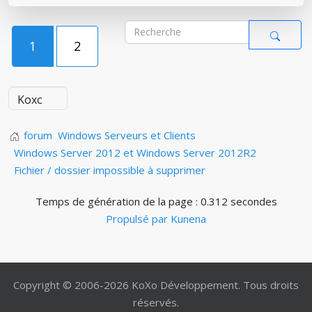
1
2
forum
Windows Serveurs et Clients
Windows Server 2012 et Windows Server 2012R2
Fichier / dossier impossible à supprimer
Temps de génération de la page : 0.312 secondes
Propulsé par
Kunena
Copyright © 2006-2026 KoXo Développement. Tous droits
réservés.