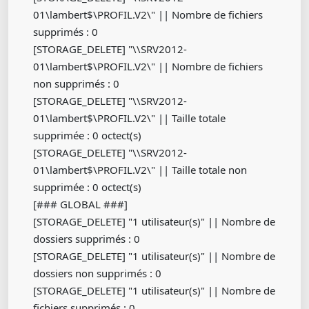
01\lambert$\PROFIL.V2\" || Nombre de fichiers
supprimés : 0
[STORAGE_DELETE] "\\SRV2012-
01\lambert$\PROFIL.V2\" || Nombre de fichiers
non supprimés : 0
[STORAGE_DELETE] "\\SRV2012-
01\lambert$\PROFIL.V2\" || Taille totale
supprimée : 0 octect(s)
[STORAGE_DELETE] "\\SRV2012-
01\lambert$\PROFIL.V2\" || Taille totale non
supprimée : 0 octect(s)
[### GLOBAL ###]
[STORAGE_DELETE] "1 utilisateur(s)" || Nombre de
dossiers supprimés : 0
[STORAGE_DELETE] "1 utilisateur(s)" || Nombre de
dossiers non supprimés : 0
[STORAGE_DELETE] "1 utilisateur(s)" || Nombre de
fichiers supprimés : 0