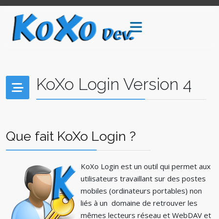
KoXo Login Version 4
Que fait KoXo Login ?
KoXo Login est un outil qui permet aux
utilisateurs travaillant sur des postes
mobiles (ordinateurs portables) non
liés à un domaine de retrouver les
mêmes lecteurs réseau et WebDAV et