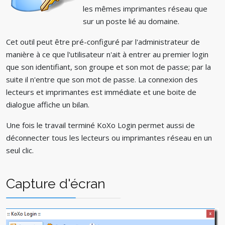
les mêmes imprimantes réseau que
sur un poste lié au domaine.
Cet outil peut être pré-configuré par l'administrateur de
manière à ce que l'utilisateur n'ait à entrer au premier login
que son identifiant, son groupe et son mot de passe; par la
suite il n'entre que son mot de passe. La connexion des
lecteurs et imprimantes est immédiate et une boite de
dialogue affiche un bilan.
Une fois le travail terminé KoXo Login permet aussi de
déconnecter tous les lecteurs ou imprimantes réseau en un
seul clic.
Capture d'écran