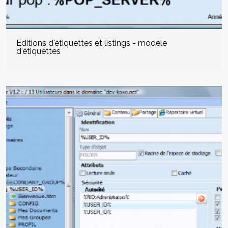
Editions d'étiquettes et listings - modèle
d'étiquettes