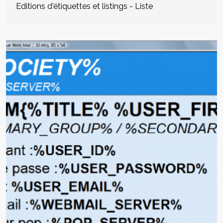
Editions d'étiquettes et listings - Liste