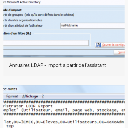
Annuaires LDAP - Import à partir de l'assistant