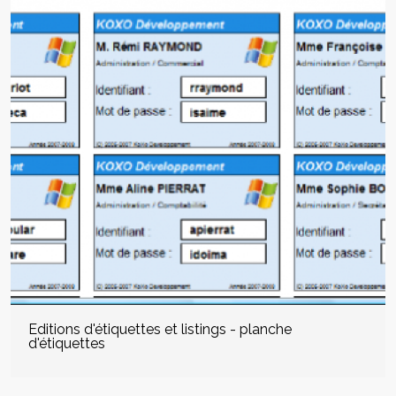
Editions d'étiquettes et listings - planche
d'étiquettes