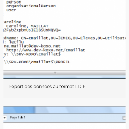
Export des données au format LDIF