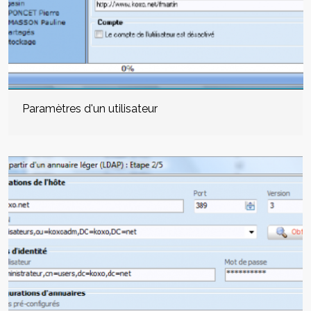
Paramètres d'un utilisateur