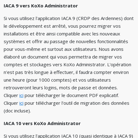
IACA 9 vers KoXo Administrator
Si vous utilisez l'application IACA 9 (CRDP des Ardennes) dont
le développement est arrêté, vous pourrez migrer vos
installations et être ainsi compatible avec les nouveaux
systèmes et offrir au passage de nouvelles fonctionnalités
pour vous-même et surtout aux utilisateurs. Nous avons
élaboré un document qui vous permettra de migrer vos
comptes et stockages vers KoXo Administrator. L'opération
n'est pas très longue à effectuer, il faudra compter environ
une heure (pour 1000 comptes) et vos utilisateurs
retrouveront leurs logins, mots de passe et données.
Cliquer
ici
pour télécharger le document PDF explicatif.
Cliquer
ici
pour télécharger l'outil de migration des données
(doc incluse).
IACA 10 vers KoXo Administrator
Si vous utilisez l'application IACA 10 (quasi identique à IACA 9)