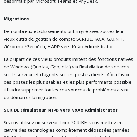
désormais par Microsoft Teams et AnyDesk.
Migrations
De nombreux établissements ont migré avec succès leur
vieux outils de gestion de compte SCRIBE, IACA, G.U.N.T,
Géronimo/Géroédu, HARP vers KoXo Administrator.
La plupart de ces vieux produits imitent des fonctions natives
de Windows (Quotas, Gpo, etc.) via l'installation de services
sur le serveur et d'agents sur les postes clients. Afin d'avoir
des postes les plus stables et les plus performants possible
il faudra supprimer toutes ces sources de problèmes avant
de démarrer la migration.
SCRIBE (émulateur NT4) vers KoXo Administrator
Si vous utilisez un serveur Linux SCRIBE, vous mettez en
œuvre des technologies complètement dépassées (années