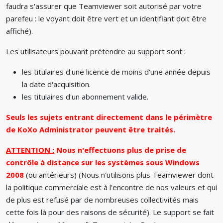
faudra s'assurer que Teamviewer soit autorisé par votre
parefeu : le voyant doit être vert et un identifiant doit être
affiché).
Les utilisateurs pouvant prétendre au support sont :
les titulaires d'une licence de moins d'une année depuis
la date d'acquisition.
les titulaires d'un abonnement valide.
Seuls les sujets entrant directement dans le périmètre
de KoXo Administrator peuvent être traités.
ATTENTION :
Nous n'effectuons plus de prise de
contrôle à distance sur les systèmes sous Windows
2008
(ou antérieurs) (Nous n'utilisons plus Teamviewer dont
la politique commerciale est à l'encontre de nos valeurs et qui
de plus est refusé par de nombreuses collectivités mais
cette fois là pour des raisons de sécurité). Le support se fait