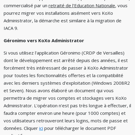
commercialisé par un
retraité de l'Education Nationale
, vous
pourrez migrer vos installations aisément vers KoXo
Administrator, la démarche est similaire à la migration de
IACA 9.
Géronimo vers KoXo Administrator
Si vous utilisez l'application Géronimo (CRDP de Versailles)
dont le développement est arrêté depuis des années, il est
forcément très intéressant de passer à KoXo Administrator
pour toutes les fonctionnalités offertes et la compatibilité
avec les derniers systèmes d'exploitation (Windows 2008R2
et Seven). Nous avons élaboré un document qui vous
permettra de migrer vos comptes et stockages vers KoXo
Administrator. L'opération n'est pas très longue à effectuer, il
faudra compter environ une heure (pour 1000 comptes) et
vos utilisateurs retrouveront leurs logins, mots de passe et
données. Cliquer
ici
pour télécharger le document PDF