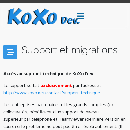
Support et migrations
Accès au support technique de KoXo Dev.
Le support se fait
exclusivement
par l'adresse :
http://www.koxo.net/contact/support-technique
Les entreprises partenaires et les grands comptes (ex :
collectivités) bénéficient d'un support de niveau
supérieur par téléphone et Teamviewer (dernière version en
cours) si le problème ne peut pas être résolu autrement. (Il