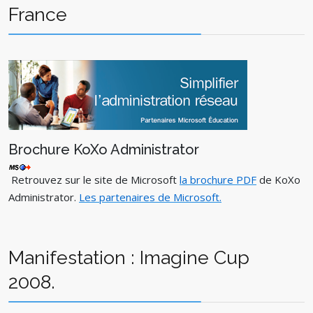
France
Brochure KoXo Administrator
Retrouvez sur le site de Microsoft
la brochure PDF
de KoXo
Administrator.
Les partenaires de Microsoft.
Manifestation : Imagine Cup
2008.