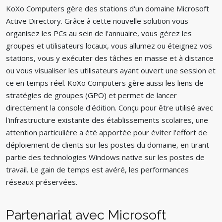
KoXo Computers gère des stations d'un domaine Microsoft
Active Directory. Grâce à cette nouvelle solution vous
organisez les PCs au sein de l'annuaire, vous gérez les
groupes et utilisateurs locaux, vous allumez ou éteignez vos
stations, vous y exécuter des tâches en masse et à distance
ou vous visualiser les utilisateurs ayant ouvert une session et
ce en temps réel. KoXo Computers gère aussi les liens de
stratégies de groupes (GPO) et permet de lancer
directement la console d'édition. Conçu pour être utilisé avec
l'infrastructure existante des établissements scolaires, une
attention particulière a été apportée pour éviter l'effort de
déploiement de clients sur les postes du domaine, en tirant
partie des technologies Windows native sur les postes de
travail. Le gain de temps est avéré, les performances
réseaux préservées.
Partenariat avec Microsoft