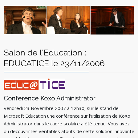
Salon de l'Education :
EDUCATICE le 23/11/2006
Conférence Koxo Administrator
Vendredi 23 Novembre 2007 à 12h30, sur le stand de
Microsoft Education une conférence sur l'utilisation de KoXo
Administrator dans le cadre scolaire a été tenue. Vous avez
pu découvrir les véritables atouts de cette solution innovante