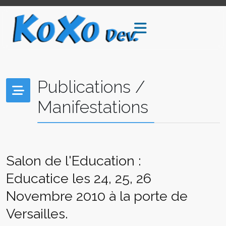
Publications /
Manifestations
Salon de l'Education :
Educatice les 24, 25, 26
Novembre 2010 à la porte de
Versailles.