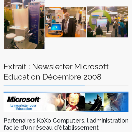
Extrait : Newsletter Microsoft
Education Décembre 2008
Partenaires KoXo Computers, l'administration
facile d'un réseau d'établissement !