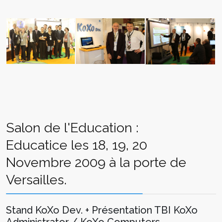
Salon de l'Education :
Educatice les 18, 19, 20
Novembre 2009 à la porte de
Versailles.
Stand KoXo Dev. + Présentation TBI KoXo