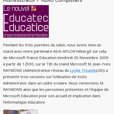
Administrator / KoXo Computers
Pendant les trois journées du salon, nous avons tenu un
stand avec notre partenaire ASIA-APLON hébergé sur celui
de Microsoft France Education.Vendredi 20 Novembre 2009
à partir de 12h30, sur le TBI du stand Microsoft M. Jean-Yves
RAYMOND (Administrateur réseau du
Lycée Tricastin
(26)) a
présenté trois sessions sur l'utilisation de KoXo
Administrator dans un cadre scolaire. Nous remercions M.
RAYMOND ainsi que les personnes présentes et l'équipe de
Microsoft Education pour son accueil et implication dans
l'informatique éducative.