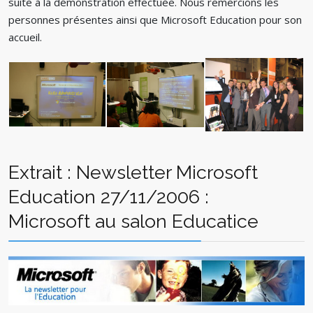
suite à la démonstration effectuée. Nous remercions les
personnes présentes ainsi que Microsoft Education pour son
accueil.
Extrait : Newsletter Microsoft
Education 27/11/2006 :
Microsoft au salon Educatice