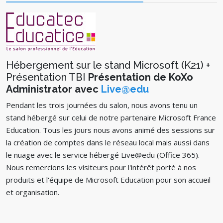
Hébergement sur le stand Microsoft (K21) +
Présentation TBI
Présentation de KoXo
Administrator avec
Live@edu
Pendant les trois journées du salon, nous avons tenu un
stand hébergé sur celui de notre partenaire Microsoft France
Education. Tous les jours nous avons animé des sessions sur
la création de comptes dans le réseau local mais aussi dans
le nuage avec le service hébergé Live@edu (Office 365).
Nous remercions les visiteurs pour l'intérêt porté à nos
produits et l'équipe de Microsoft Education pour son accueil
et organisation.