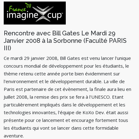
Rencontre avec Bill Gates Le Mardi 29
Janvier 2008 à la Sorbonne (Faculté PARIS
III)
Ce mardi 29 janvier 2008, Bill Gates est venu lancer l'unique
concours mondial de développement pour les étudiants, le
thème retenu cette année porte bien évidemment sur
l'environnement et le développement durable. La ville de
Paris est partenaire de cet évènement, la finale aura lieu en
Juillet 2008, la remise des prix se fera à l'UNESCO. Etant
particulièrement impliqués dans le développement et les
technologies innovantes, l'équipe de KoXo Dev. était aussi
présente pour ce lancement et encourage fortement tous
les étudiants qui vont se lancer dans cette formidable
aventure.