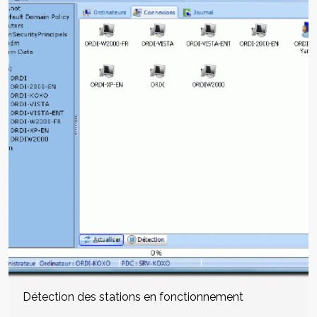
Détection des stations en fonctionnement