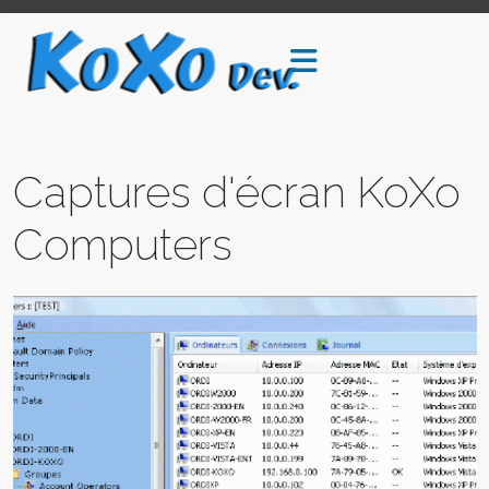
Captures d'écran KoXo
Computers