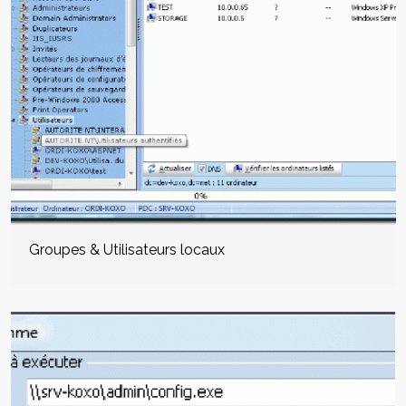
Groupes & Utilisateurs locaux