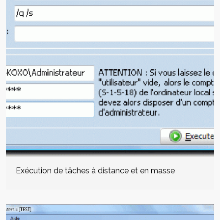
Exécution de tâches à distance et en masse