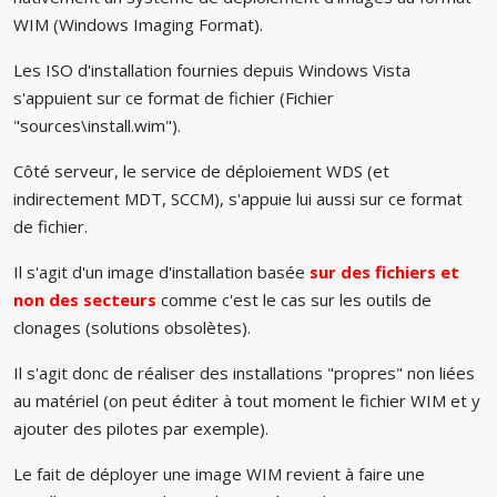
WIM (Windows Imaging Format).
Les ISO d'installation fournies depuis Windows Vista
s'appuient sur ce format de fichier (Fichier
"sources\install.wim").
Côté serveur, le service de déploiement WDS (et
indirectement MDT, SCCM), s'appuie lui aussi sur ce format
de fichier.
Il s'agit d'un image d'installation basée
sur des fichiers et
non des secteurs
comme c'est le cas sur les outils de
clonages (solutions obsolètes).
Il s'agit donc de réaliser des installations "propres" non liées
au matériel (on peut éditer à tout moment le fichier WIM et y
ajouter des pilotes par exemple).
Le fait de déployer une image WIM revient à faire une