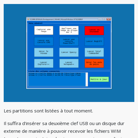
Les partitions sont listées à tout moment.
Il suffira d'insérer sa deuxième clef USB ou un disque dur
externe de manière à pouvoir recevoir les fichiers WIM