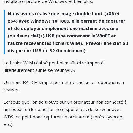
installation propre de Windows et bien plus.
Nous avons réalisé une image double boot (x86 et
x64) avec Windows 10.1809, elle permet de capturer
et de déployer simplement une machine avec une
(ou deux) clef(s) USB (une contenant le WinPE et
l'autre recevant les fichiers WIM). (Prévoir une clef ou
disque dur USB de 32 Go minimum).
Le fichier WIM réalisé peut bien sûr être importé
ultérieurement sur le serveur WDS.
Un menu BATCH simple permet de choisir les opérations à
réaliser.
Lorsque que l'on se trouve sur un ordinateur non connecté à
un réseau ou lorsque l'on ne dispose pas de serveur avec
WDS, on peut donc capturer un ordinateur (après sysprep,
etc.).