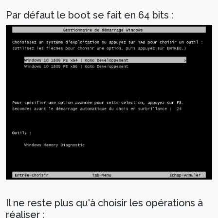
Par défaut le boot se fait en 64 bits :
Il ne reste plus qu'à choisir les opérations à
réaliser :