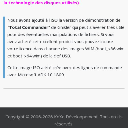
la technologie des disques utilisés).
Nous avons ajouté à l'ISO la version de démonstration de
"
Total Commander
" de Ghisler qui peut s'avérer très utile
pour des éventuelles manipulations de fichiers. Si vous
avez acheté cet excellent produit vous pouvez inclure
votre licence dans chacune des images WIM (boot_x86.wim
et boot_x64.wim) de la clef USB.
Cette image ISO a été crée avec des lignes de commande
avec Microsoft ADK 10 1809.
Copyright © 2006-2026 KoXo Développement. Tous droits
réservés.