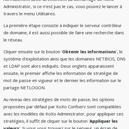
Administrator, si ce n'est pas le cas, vous pouvez le lancer à
travers le menu Utilitaires.
La première étape consiste à indiquer le serveur contrôleur
de domaine, il est aussi possible de faire une recherche dans
le réseau.
Cliquer ensuite sur le bouton '
Obtenir les informations
', le
système d'exploitation ainsi que les domaines NETBIOS, DNS
et LDAP sont alors indiqués. Deux onglets apparaissent
ensuite, le premier affiche les information de stratégie de
mot de passe en vigueur et le dernier les information sur le
partage NETLOGON.
Au niveau des stratégies de mots de passe, les options
proposées par défaut par KoXo Confserv sont compatibles
avec les modèles de KoXo Administrator, pour appliquer ces
stratégies, il suffit de cliquer sur le bouton '
Appliquer les
valeurs
'. Si vous vous trouvez sur le serveur, un écran de