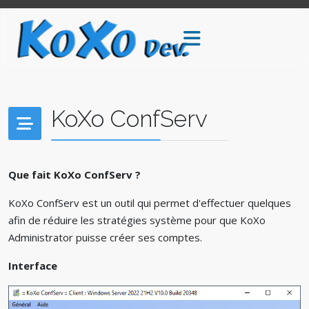
KoXo ConfServ
Que fait KoXo ConfServ ?
KoXo ConfServ est un outil qui permet d'effectuer quelques
afin de réduire les stratégies système pour que KoXo
Administrator puisse créer ses comptes.
Interface