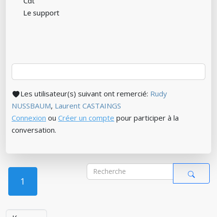
Cdt
Le support
Les utilisateur(s) suivant ont remercié:
Rudy
NUSSBAUM
,
Laurent CASTAINGS
Connexion
ou
Créer un compte
pour participer à la
conversation.
1