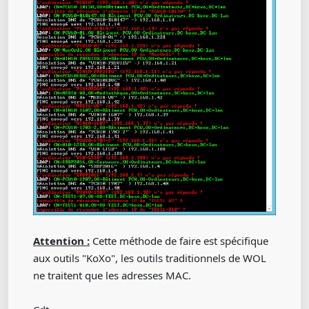
Attention :
Cette méthode de faire est spécifique
aux outils "KoXo", les outils traditionnels de WOL
ne traitent que les adresses MAC.