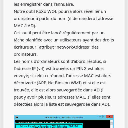
les enregistrer dans l'annuaire.
Notre outil KoXo WOL pourra alors réveiller un
ordinateur à partir du nom (il demandera l'adresse
MAC à AD).
Cet outil peut être lancé régulièrement par un
tâche planifiée avec un utilisateurs ayant des droits
écriture sur l'attribut "networkAddress" des
ordinateurs.
Les noms d'ordinateurs sont d'abord résolus, si
l'adresse IP (v4) est trouvée, un PING est alors
envoyé; si celui-ci répond, l'adresse MAC est alors
découverte (ARP, NetBios ou WMI) et si elle est
trouvée, elle est alors sauvegardée dans AD (il
peut y avoir plusieurs adresses MAC, si elles sont
détectées alors la liste est sauvegardée dans AD).