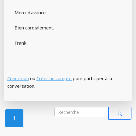
Merci d'avance.
Bien cordialement.
Frank.
Connexion
ou
Créer un compte
pour participer à la
conversation.
1