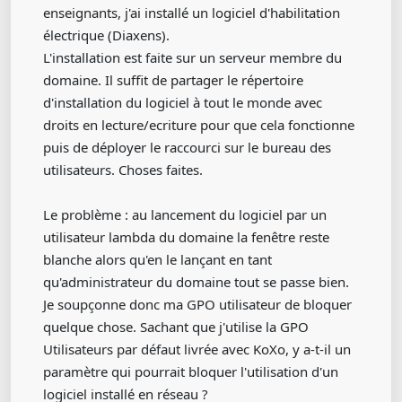
enseignants, j'ai installé un logiciel d'habilitation
électrique (Diaxens).
L'installation est faite sur un serveur membre du
domaine. Il suffit de partager le répertoire
d'installation du logiciel à tout le monde avec
droits en lecture/ecriture pour que cela fonctionne
puis de déployer le raccourci sur le bureau des
utilisateurs. Choses faites.
Le problème : au lancement du logiciel par un
utilisateur lambda du domaine la fenêtre reste
blanche alors qu'en le lançant en tant
qu'administrateur du domaine tout se passe bien.
Je soupçonne donc ma GPO utilisateur de bloquer
quelque chose. Sachant que j'utilise la GPO
Utilisateurs par défaut livrée avec KoXo, y a-t-il un
paramètre qui pourrait bloquer l'utilisation d'un
logiciel installé en réseau ?