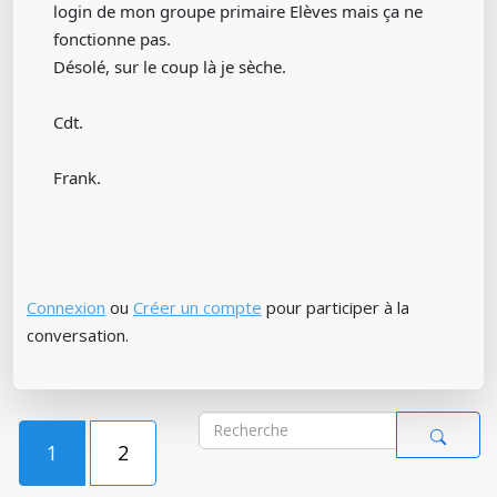
login de mon groupe primaire Elèves mais ça ne
fonctionne pas.
Désolé, sur le coup là je sèche.
Cdt.
Frank.
Connexion
ou
Créer un compte
pour participer à la
conversation.
1
2