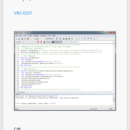
VBS EDIT
Cdt