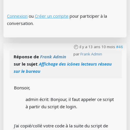
Connexion
ou
Créer un compte
pour participer à la
conversation.
il y a 13 ans 10 mois
#46
par
Frank Admin
Réponse de
Frank Admin
sur le sujet
Affichage des icônes lecteurs réseau
sur le bureau
Bonsoir,
admin écrit: Bonjour, il faut appeler ce script
à partir du script de login.
J'ai copié/collé votre code à la suite du script de