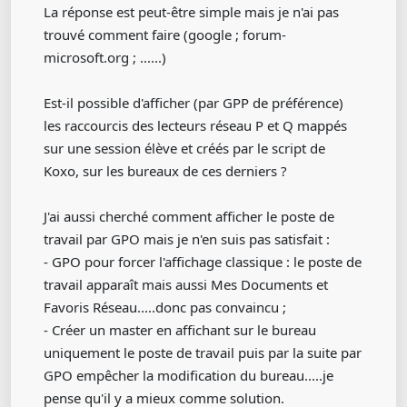
La réponse est peut-être simple mais je n'ai pas
trouvé comment faire (google ; forum-
microsoft.org ; ......)
Est-il possible d'afficher (par GPP de préférence)
les raccourcis des lecteurs réseau P et Q mappés
sur une session élève et créés par le script de
Koxo, sur les bureaux de ces derniers ?
J'ai aussi cherché comment afficher le poste de
travail par GPO mais je n'en suis pas satisfait :
- GPO pour forcer l'affichage classique : le poste de
travail apparaît mais aussi Mes Documents et
Favoris Réseau.....donc pas convaincu ;
- Créer un master en affichant sur le bureau
uniquement le poste de travail puis par la suite par
GPO empêcher la modification du bureau.....je
pense qu'il y a mieux comme solution.