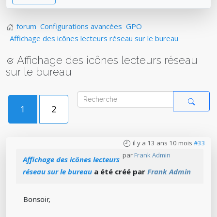
forum
Configurations avancées
GPO
Affichage des icônes lecteurs réseau sur le bureau
Affichage des icônes lecteurs réseau
sur le bureau
1
2
il y a 13 ans 10 mois
#33
par
Frank Admin
Affichage des icônes lecteurs
réseau sur le bureau
a été créé par
Frank Admin
Bonsoir,