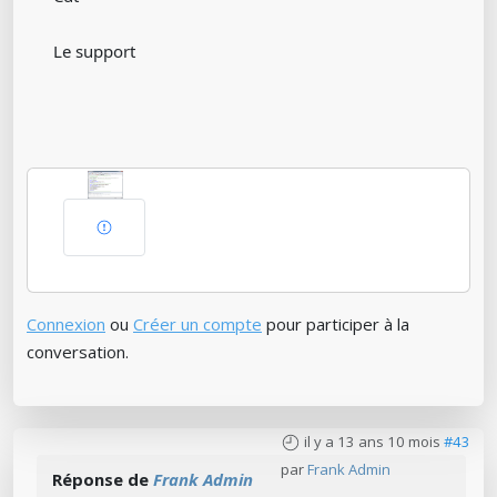
Le support
Connexion
ou
Créer un compte
pour participer à la
conversation.
il y a 13 ans 10 mois
#43
par
Frank Admin
Réponse de
Frank Admin