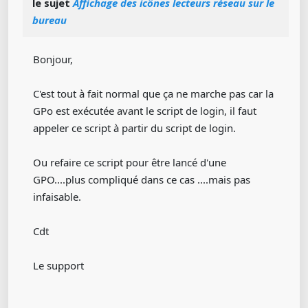
le sujet
Affichage des icônes lecteurs réseau sur le
bureau
Bonjour,
C'est tout à fait normal que ça ne marche pas car la
GPo est exécutée avant le script de login, il faut
appeler ce script à partir du script de login.
Ou refaire ce script pour être lancé d'une
GPO....plus compliqué dans ce cas ....mais pas
infaisable.
Cdt
Le support