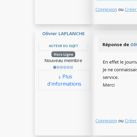
Connexion
ou
Créer
Olivier LAPLANCHE
Réponse de
Ol
AUTEUR DU SUJET
Hors Ligne
Nouveau membre
En effet le journ
Je ne connaissa
Plus
service.
d'informations
Merci
Connexion
ou
Créer