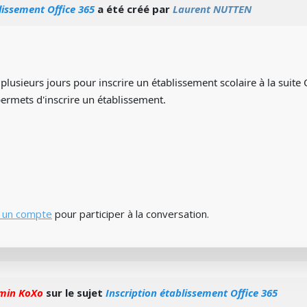
lissement Office 365
a été créé par
Laurent NUTTEN
 plusieurs jours pour inscrire un établissement scolaire à la suite
 permets d'inscrire un établissement.
 un compte
pour participer à la conversation.
min KoXo
sur le sujet
Inscription établissement Office 365