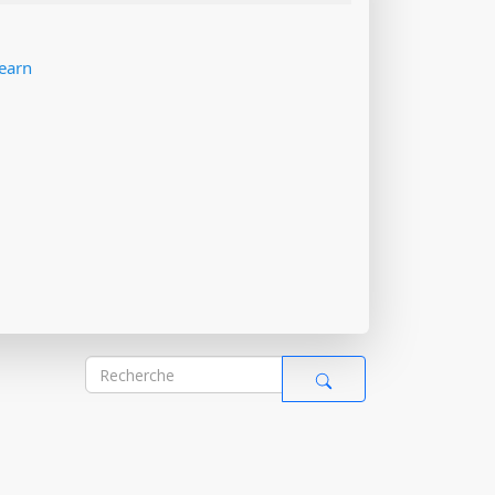
Learn