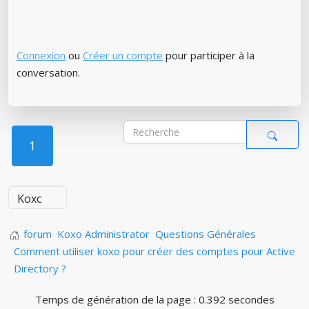
Connexion
ou
Créer un compte
pour participer à la
conversation.
1
forum
Koxo Administrator
Questions Générales
Comment utiliser koxo pour créer des comptes pour Active
Directory ?
Temps de génération de la page : 0.392 secondes