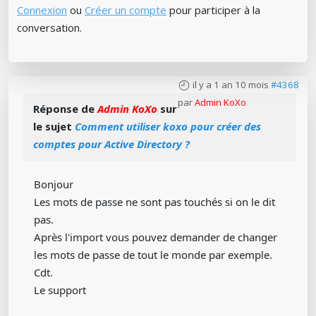
Connexion
ou
Créer un compte
pour participer à la
conversation.
il y a 1 an 10 mois
#4368
par
Admin KoXo
Réponse de
Admin KoXo
sur
le sujet
Comment utiliser koxo pour créer des
comptes pour Active Directory ?
Bonjour
Les mots de passe ne sont pas touchés si on le dit
pas.
Après l'import vous pouvez demander de changer
les mots de passe de tout le monde par exemple.
Cdt.
Le support