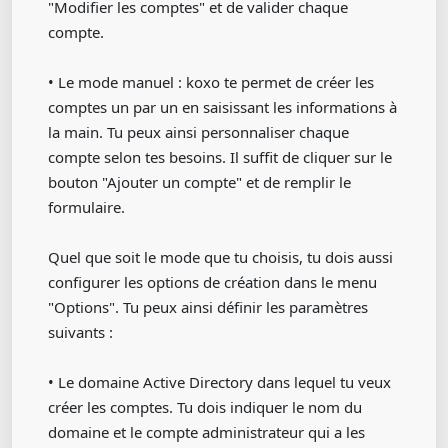
"Modifier les comptes" et de valider chaque
compte.
• Le mode manuel : koxo te permet de créer les
comptes un par un en saisissant les informations à
la main. Tu peux ainsi personnaliser chaque
compte selon tes besoins. Il suffit de cliquer sur le
bouton "Ajouter un compte" et de remplir le
formulaire.
Quel que soit le mode que tu choisis, tu dois aussi
configurer les options de création dans le menu
"Options". Tu peux ainsi définir les paramètres
suivants :
• Le domaine Active Directory dans lequel tu veux
créer les comptes. Tu dois indiquer le nom du
domaine et le compte administrateur qui a les