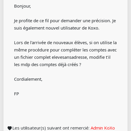
Bonjour,
Je profite de ce fil pour demander une précision. Je
suis également nouvel utilisateur de Koxo.
Lors de l'arrivée de nouveaux élèves, si on utilise la
même procédure pour compléter les comptes avec
un fichier complet elevesansadresse, modifie t'il
les mdp des comptes déjà créés ?
Cordialement,
FP
Les utilisateur(s) suivant ont remercié:
Admin KoXo