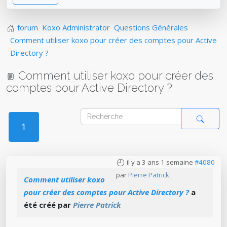
forum
Koxo Administrator
Questions Générales
Comment utiliser koxo pour créer des comptes pour Active
Directory ?
Comment utiliser koxo pour créer des
comptes pour Active Directory ?
1
il y a 3 ans 1 semaine
#4080
par
Pierre Patrick
Comment utiliser koxo
pour créer des comptes pour Active Directory ?
a
été créé par
Pierre Patrick