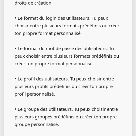
droits de création.
• Le format du login des utilisateurs. Tu peux
choisir entre plusieurs formats prédéfinis ou créer
ton propre format personnalisé.
• Le format du mot de passe des utilisateurs. Tu
peux choisir entre plusieurs formats prédéfinis ou
créer ton propre format personnalisé.
• Le profil des utilisateurs. Tu peux choisir entre
plusieurs profils prédéfinis ou créer ton propre
profil personnalisé.
• Le groupe des utilisateurs. Tu peux choisir entre
plusieurs groupes prédéfinis ou créer ton propre
groupe personnalisé.