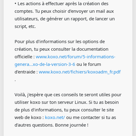
• Les actions à effectuer après la création des
comptes. Tu peux choisir d'envoyer un mail aux
utilisateurs, de générer un rapport, de lancer un
script, etc.
Pour plus d'informations sur les options de
création, tu peux consulter la documentation
officielle :
www.koxo.net/forum/5-informations-
genera...xo-de-la-version-3-6
ou le forum
d'entraide :
www.koxo.net/fichiers/koxoadm_fr.pdf
.
Voilà, j'espère que ces conseils te seront utiles pour
utiliser koxo sur ton serveur Linux. Si tu as besoin
de plus d'informations, tu peux consulter le site
web de koxo :
koxo.net/
ou me contacter si tu as
d'autres questions. Bonne journée !