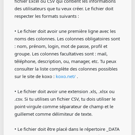
fichier Excel ou CSV qui contient les informations
des utilisateurs que tu veux créer. Le fichier doit
respecter les formats suivants :
• Le fichier doit avoir une première ligne avec les
noms des colonnes. Les colonnes obligatoires sont
: nom, prénom, login, mot de passe, profil et
groupe. Les colonnes facultatives sont : mail,
téléphone, description, ou, manager, etc. Tu peux
consulter la liste complète des colonnes possibles
sur le site de koxo :
koxo.net/
.
• Le fichier doit avoir une extension .xls, .xlsx ou
.csv. Si tu utilises un fichier CSV, tu dois utiliser le
point-virgule comme séparateur de champ et le
guillemet comme délimiteur de texte.
• Le fichier doit être placé dans le répertoire _DATA