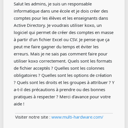
Salut les admins, je suis un responsable
informatique dans une école et je dois créer des
comptes pour les élèves et les enseignants dans
Active Directory. Je voudrais utiliser koxo, un
logiciel qui permet de créer des comptes en masse
à partir d'un fichier Excel ou CSV. Je pense que ça
peut me faire gagner du temps et éviter les
erreurs. Mais je ne sais pas comment faire pour
utiliser koxo correctement. Quels sont les formats
de fichier acceptés ? Quelles sont les colonnes
obligatoires ? Quelles sont les options de création
? Quels sont les droits et les groupes à attribuer ? Y
a-t-il des précautions à prendre ou des bonnes
pratiques à respecter ? Merci d'avance pour votre
aide !
Visiter notre site :
www.multi-hardware.com/