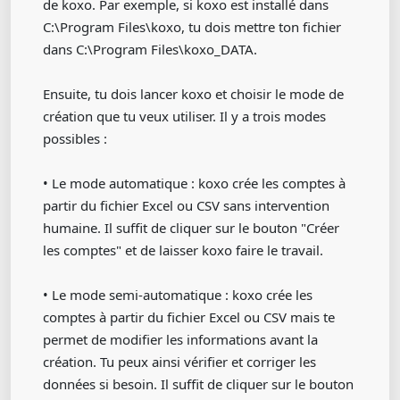
de koxo. Par exemple, si koxo est installé dans
C:\Program Files\koxo, tu dois mettre ton fichier
dans C:\Program Files\koxo_DATA.
Ensuite, tu dois lancer koxo et choisir le mode de
création que tu veux utiliser. Il y a trois modes
possibles :
• Le mode automatique : koxo crée les comptes à
partir du fichier Excel ou CSV sans intervention
humaine. Il suffit de cliquer sur le bouton "Créer
les comptes" et de laisser koxo faire le travail.
• Le mode semi-automatique : koxo crée les
comptes à partir du fichier Excel ou CSV mais te
permet de modifier les informations avant la
création. Tu peux ainsi vérifier et corriger les
données si besoin. Il suffit de cliquer sur le bouton