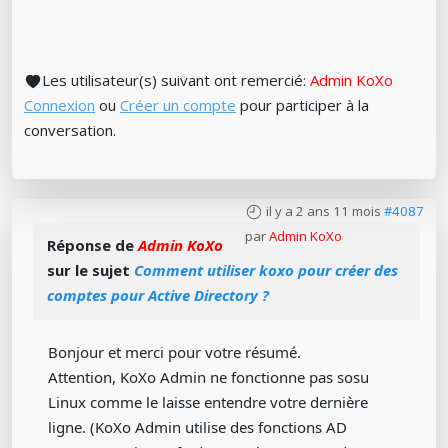
Les utilisateur(s) suivant ont remercié:
Admin KoXo
Connexion
ou
Créer un compte
pour participer à la
conversation.
il y a 2 ans 11 mois
#4087
par
Admin KoXo
Réponse de
Admin KoXo
sur le sujet
Comment utiliser koxo pour créer des
comptes pour Active Directory ?
Bonjour et merci pour votre résumé.
Attention, KoXo Admin ne fonctionne pas sosu
Linux comme le laisse entendre votre dernière
ligne. (KoXo Admin utilise des fonctions AD