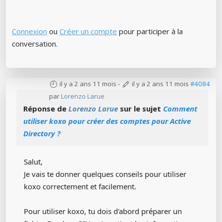
Connexion
ou
Créer un compte
pour participer à la
conversation.
il y a 2 ans 11 mois
-
il y a 2 ans 11 mois
#4084
par
Lorenzo Larue
Réponse de
Lorenzo Larue
sur le sujet
Comment
utiliser koxo pour créer des comptes pour Active
Directory ?
Salut,
Je vais te donner quelques conseils pour utiliser
koxo correctement et facilement.
Pour utiliser koxo, tu dois d'abord préparer un