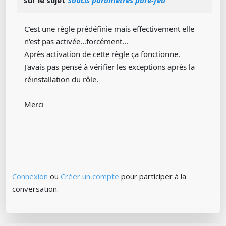
sur le sujet
Soucis paramètres pare-feu
C'est une règle prédéfinie mais effectivement elle
n'est pas activée...forcément...
Après activation de cette règle ça fonctionne.
J'avais pas pensé à vérifier les exceptions après la
réinstallation du rôle.
Merci
Connexion
ou
Créer un compte
pour participer à la
conversation.