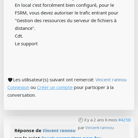
En local c'est forcément bien configuré, pour le
FSRM, vous devez autoriser le trafic entrant pour
"Gestion des ressources du serveur de fichiers à
distance".
Cdt.
Le support
Les utilisateur(s) suivant ont remercié:
Vincent rannou
Connexion
ou
Créer un compte
pour participer à la
conversation.
il y a 2 ans 6 mois
#4258
par
Vincent rannou
Réponse de
Vincent rannou