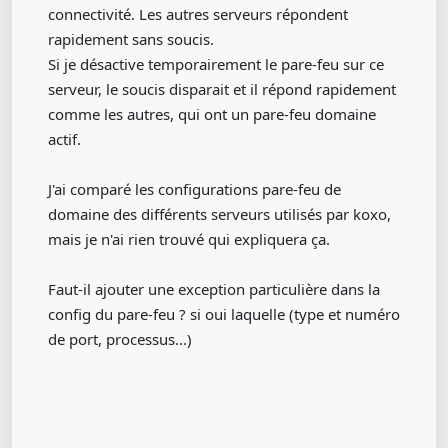
connectivité. Les autres serveurs répondent
rapidement sans soucis.
Si je désactive temporairement le pare-feu sur ce
serveur, le soucis disparait et il répond rapidement
comme les autres, qui ont un pare-feu domaine
actif.
J'ai comparé les configurations pare-feu de
domaine des différents serveurs utilisés par koxo,
mais je n'ai rien trouvé qui expliquera ça.
Faut-il ajouter une exception particulière dans la
config du pare-feu ? si oui laquelle (type et numéro
de port, processus...)