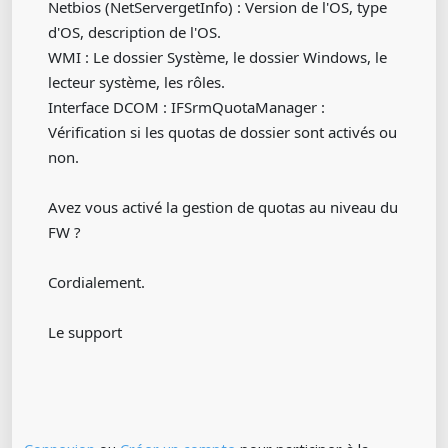
Netbios (NetServergetInfo) : Version de l'OS, type
d'OS, description de l'OS.
WMI : Le dossier Système, le dossier Windows, le
lecteur système, les rôles.
Interface DCOM : IFSrmQuotaManager :
Vérification si les quotas de dossier sont activés ou
non.
Avez vous activé la gestion de quotas au niveau du
FW ?
Cordialement.
Le support