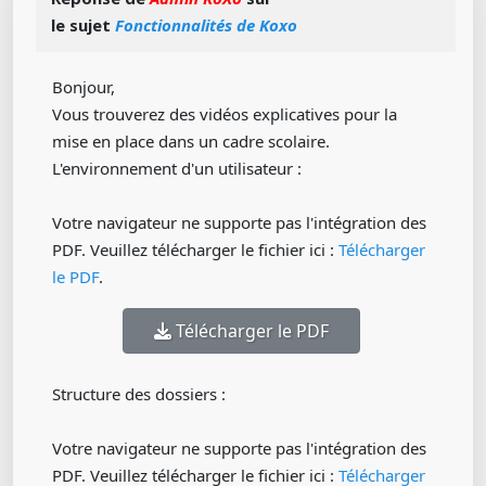
le sujet
Fonctionnalités de Koxo
Bonjour,
Vous trouverez des vidéos explicatives pour la
mise en place dans un cadre scolaire.
L'environnement d'un utilisateur :
Votre navigateur ne supporte pas l'intégration des
PDF. Veuillez télécharger le fichier ici :
Télécharger
le PDF
.
Télécharger le PDF
Structure des dossiers :
Votre navigateur ne supporte pas l'intégration des
PDF. Veuillez télécharger le fichier ici :
Télécharger