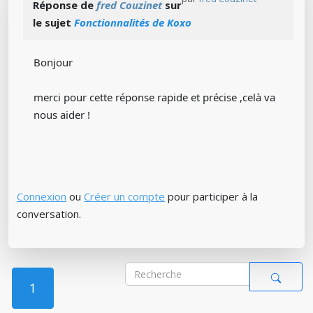
Réponse de
fred Couzinet
sur
le sujet
Fonctionnalités de Koxo
Bonjour
merci pour cette réponse rapide et précise ,celà va
nous aider !
Connexion
ou
Créer un compte
pour participer à la
conversation.
1