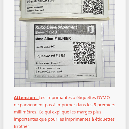
Attention :
Les imprimantes à étiquettes DYMO
ne parviennent pas à imprimer dans les 5 premiers
millimètres. Ce qui explique les marges plus
importantes que pour les imprimantes à étiquettes
Brother.