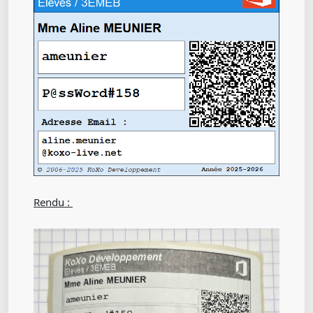
Rendu :