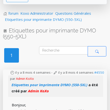
forum
Koxo Administrator
Questions Générales
Etiquettes pour imprimante DYMO (550-5XL)
Etiquettes pour imprimante DYMO
(550-5XL)
1
il y a 8 mois 4 semaines
-
il y a 8 mois 4 semaines
#4550
par
Admin KoXo
Etiquettes pour imprimante DYMO (550-5XL)
a été
créé par
Admin KoXo
Bonjour,