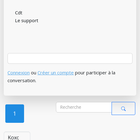
Cdt
Le support
Connexion
ou
Créer un compte
pour participer à la
conversation.
1