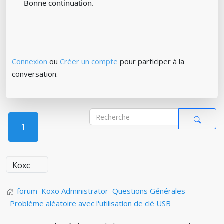
Bonne continuation.
Connexion
ou
Créer un compte
pour participer à la
conversation.
1
forum
Koxo Administrator
Questions Générales
Problème aléatoire avec l'utilisation de clé USB