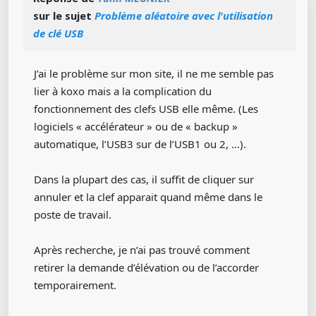
sur le sujet
Problème aléatoire avec l'utilisation
de clé USB
J’ai le problème sur mon site, il ne me semble pas
lier à koxo mais a la complication du
fonctionnement des clefs USB elle même. (Les
logiciels « accélérateur » ou de « backup »
automatique, l’USB3 sur de l’USB1 ou 2, …).
Dans la plupart des cas, il suffit de cliquer sur
annuler et la clef apparait quand même dans le
poste de travail.
Après recherche, je n’ai pas trouvé comment
retirer la demande d’élévation ou de l’accorder
temporairement.