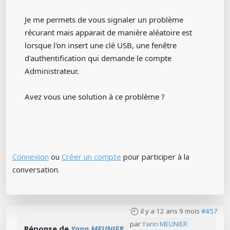
Je me permets de vous signaler un problème
récurant mais apparait de manière aléatoire est
lorsque l'on insert une clé USB, une fenêtre
d'authentification qui demande le compte
Administrateur.
Avez vous une solution à ce problème ?
Connexion
ou
Créer un compte
pour participer à la
conversation.
il y a 12 ans 9 mois
#457
par
Yann MEUNIER
Réponse de
Yann MEUNIER