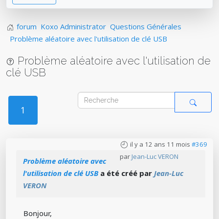
forum
Koxo Administrator
Questions Générales
Problème aléatoire avec l'utilisation de clé USB
Problème aléatoire avec l'utilisation de
clé USB
1
il y a 12 ans 11 mois
#369
par
Jean-Luc VERON
Problème aléatoire avec
l'utilisation de clé USB
a été créé par
Jean-Luc
VERON
Bonjour,