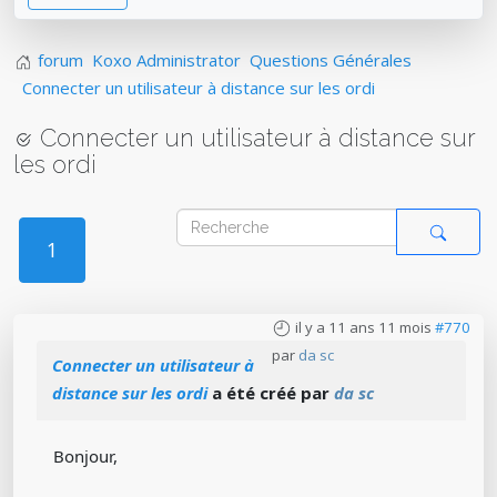
forum
Koxo Administrator
Questions Générales
Connecter un utilisateur à distance sur les ordi
Connecter un utilisateur à distance sur
les ordi
1
il y a 11 ans 11 mois
#770
par
da sc
Connecter un utilisateur à
distance sur les ordi
a été créé par
da sc
Bonjour,