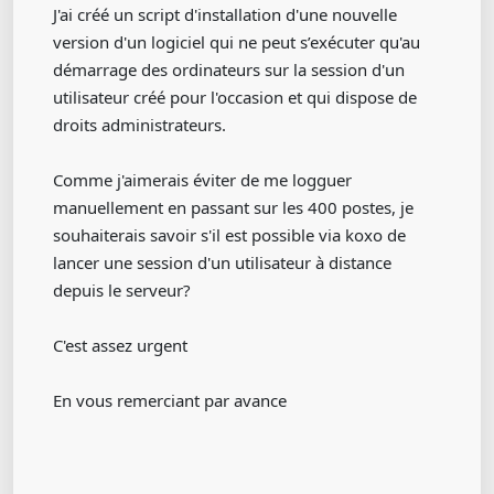
J'ai créé un script d'installation d'une nouvelle
version d'un logiciel qui ne peut s’exécuter qu'au
démarrage des ordinateurs sur la session d'un
utilisateur créé pour l'occasion et qui dispose de
droits administrateurs.
Comme j'aimerais éviter de me logguer
manuellement en passant sur les 400 postes, je
souhaiterais savoir s'il est possible via koxo de
lancer une session d'un utilisateur à distance
depuis le serveur?
C'est assez urgent
En vous remerciant par avance