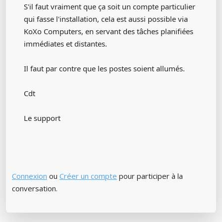
S'il faut vraiment que ça soit un compte particulier
qui fasse l'installation, cela est aussi possible via
KoXo Computers, en servant des tâches planifiées
immédiates et distantes.
Il faut par contre que les postes soient allumés.
Cdt
Le support
Connexion
ou
Créer un compte
pour participer à la
conversation.