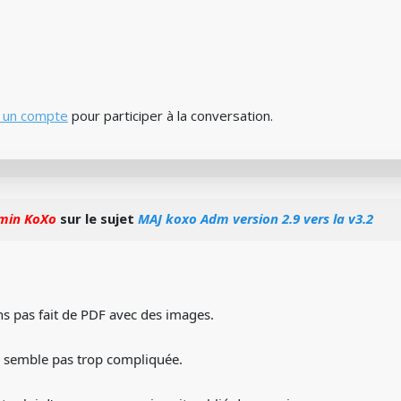
 un compte
pour participer à la conversation.
min KoXo
sur le sujet
MAJ koxo Adm version 2.9 vers la v3.2
s pas fait de PDF avec des images.
 semble pas trop compliquée.