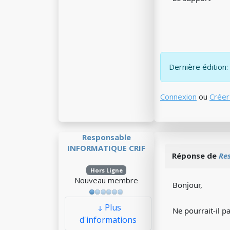
Dernière édition:
Connexion
ou
Créer
Responsable
INFORMATIQUE CRIF
Réponse de
Re
Hors Ligne
Nouveau membre
Bonjour,
Plus
Ne pourrait-il p
d'informations