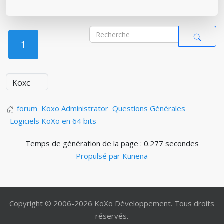
1
forum
Koxo Administrator
Questions Générales
Logiciels KoXo en 64 bits
Temps de génération de la page : 0.277 secondes
Propulsé par
Kunena
Copyright © 2006-2026 KoXo Développement. Tous droits
réservés.