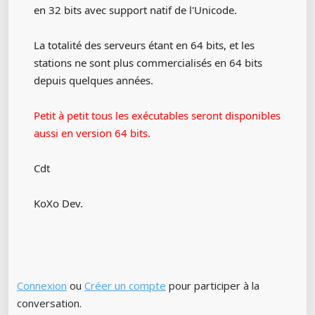
en 32 bits avec support natif de l'Unicode.
La totalité des serveurs étant en 64 bits, et les
stations ne sont plus commercialisés en 64 bits
depuis quelques années.
Petit à petit tous les exécutables seront disponibles
aussi en version 64 bits.
Cdt
KoXo Dev.
Connexion
ou
Créer un compte
pour participer à la
conversation.