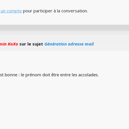
 un compte
pour participer à la conversation.
min KoXo
sur le sujet
Génération adresse mail
st bonne : le prénom doit être entre les accolades.