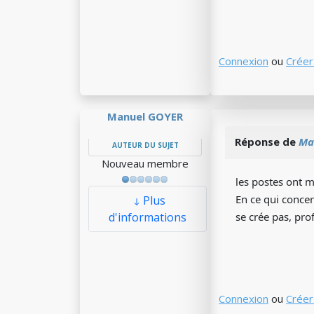
Connexion
ou
Créer
Manuel GOYER
Réponse de
Ma
AUTEUR DU SUJET
Nouveau membre
les postes ont 
En ce qui concern
Plus
d'informations
se crée pas, pro
Connexion
ou
Créer