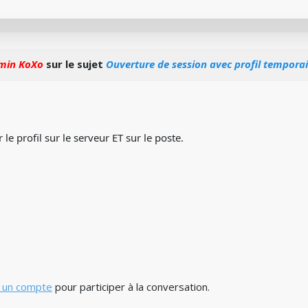
min KoXo
sur le sujet
Ouverture de session avec profil temporai
 le profil sur le serveur ET sur le poste.
 un compte
pour participer à la conversation.