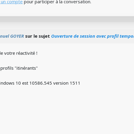
 un compte
pour participer à la conversation.
nuel GOYER
sur le sujet
Ouverture de session avec profil tempo
 votre réactivité !
rofils "itinérants"
Windows 10 est 10586.545 version 1511