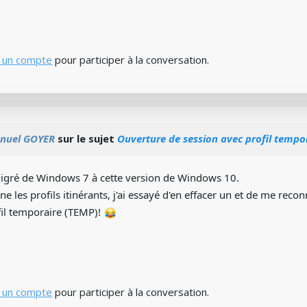
 un compte
pour participer à la conversation.
nuel GOYER
sur le sujet
Ouverture de session avec profil tempo
migré de Windows 7 à cette version de Windows 10.
e les profils itinérants, j'ai essayé d'en effacer un et de me reconn
fil temporaire (TEMP)!
 un compte
pour participer à la conversation.