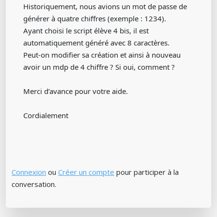
Historiquement, nous avions un mot de passe de
générer à quatre chiffres (exemple : 1234).
Ayant choisi le script élève 4 bis, il est
automatiquement généré avec 8 caractères.
Peut-on modifier sa création et ainsi à nouveau
avoir un mdp de 4 chiffre ? Si oui, comment ?
Merci d’avance pour votre aide.
Cordialement
Connexion
ou
Créer un compte
pour participer à la
conversation.