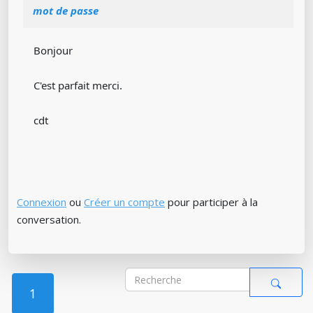
mot de passe
Bonjour
C'est parfait merci.
cdt
Connexion
ou
Créer un compte
pour participer à la
conversation.
1