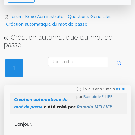
forum
Koxo Administrator
Questions Générales
Création automatique du mot de passe
Création automatique du mot de
passe
1
il y a 9 ans 1 mois
#1983
par
Romain MELLIER
Création automatique du
mot de passe
a été créé par
Romain MELLIER
Bonjour,