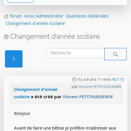
forum
Koxo Administrator
Questions Générales
Changement d'année scolaire
Changement d'année scolaire
1
il y a 8 ans 11 mois
#2115
par
Vincent PETITHUGUENIN
Changement d'année
scolaire
a été créé par
Vincent PETITHUGUENIN
Bonjour
Avant de faire une bêtise je préfère m'adresser aux