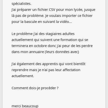
spécialistes.
J'ai préparer un fichier CSV pour mon lycée, jusque
là pas de problème. Je voulais importer ce fichier
pour la bascule en suivant la vidéo...
Le problème j'ai des stagiaires adultes
actuellement qui suivent une formation qui se
terminera en octobre donc j'ai peur de les perdre
dans mon annuaire (leurs données avec)
J'ai également des apprentis qui vont bientôt
reprendre mais je n'ai pas leur affectation
actuellement.
Comment dois-je procéder ?
merci beaucoup