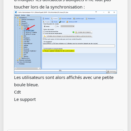
toucher lors de la synchronisation :
Les utilisateurs sont alors affichés avec une petite
boule bleue.
Cdt
Le support