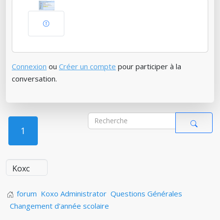
Connexion
ou
Créer un compte
pour participer à la
conversation.
1
forum
Koxo Administrator
Questions Générales
Changement d'année scolaire