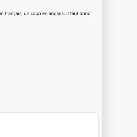
en français, un coup en anglais. Il faut donc