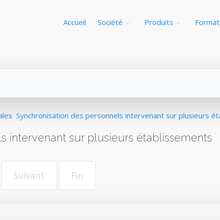
Accueil
Société
Produits
Format
ales
Synchronisation des personnels intervenant sur plusieurs é
s intervenant sur plusieurs établissements
Suivant
Fin