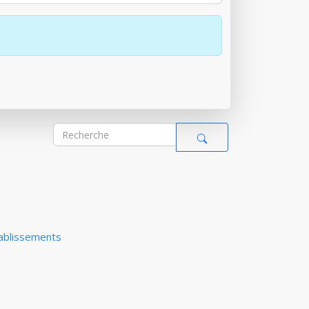
tablissements