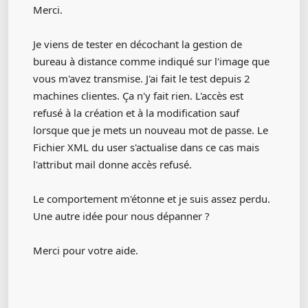
Merci.
Je viens de tester en décochant la gestion de
bureau à distance comme indiqué sur l'image que
vous m'avez transmise. J'ai fait le test depuis 2
machines clientes. Ça n'y fait rien. L'accès est
refusé à la création et à la modification sauf
lorsque que je mets un nouveau mot de passe. Le
Fichier XML du user s'actualise dans ce cas mais
l'attribut mail donne accès refusé.
Le comportement m'étonne et je suis assez perdu.
Une autre idée pour nous dépanner ?
Merci pour votre aide.