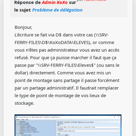
Réponse de
Admin KoXo
sur
le sujet
Problème de délégation
Bonjour,
L'écriture se fait via D$ dans votre cas (\\SRV-
FERRY-FILES\D$\KoXoDATA\ELEVES), or comme
vous n'êtes pas administrateur vous avez un accès
refusé. Pour que ça puisse marcher il faut que ça
passe par "\\SRV-FERRY-FILES\Eleves$" (ou sans le
dollar) directement. Comme vous avez mis un
point de montage sans partage il passe forcément
par un partage administratif. Il faudrait remplacer
le type de point de montage de vos lieux de
stockage.