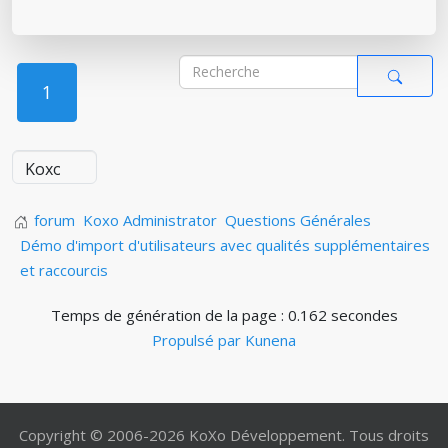
1
forum
Koxo Administrator
Questions Générales
Démo d'import d'utilisateurs avec qualités supplémentaires
et raccourcis
Temps de génération de la page : 0.162 secondes
Propulsé par
Kunena
Copyright © 2006-2026 KoXo Développement. Tous droits