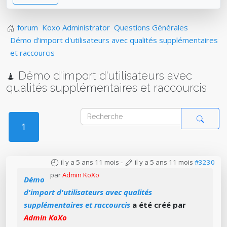
forum
Koxo Administrator
Questions Générales
Démo d'import d'utilisateurs avec qualités supplémentaires
et raccourcis
Démo d'import d'utilisateurs avec
qualités supplémentaires et raccourcis
1
il y a 5 ans 11 mois
-
il y a 5 ans 11 mois
#3230
par
Admin KoXo
Démo
d'import d'utilisateurs avec qualités
supplémentaires et raccourcis
a été créé par
Admin KoXo