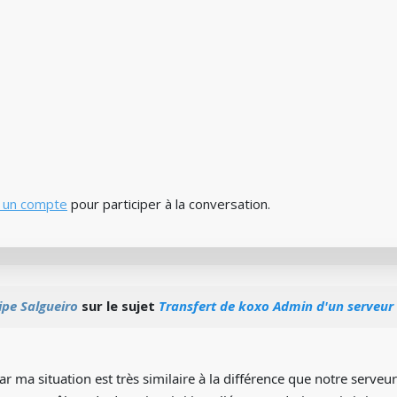
 un compte
pour participer à la conversation.
ipe Salgueiro
sur le sujet
Transfert de koxo Admin d'un serveur 
 car ma situation est très similaire à la différence que notre serve