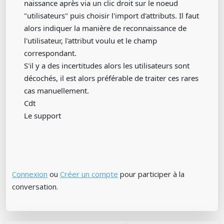
naissance après via un clic droit sur le noeud
"utilisateurs" puis choisir l'import d'attributs. Il faut
alors indiquer la manière de reconnaissance de
l'utilisateur, l'attribut voulu et le champ
correspondant.
S'il y a des incertitudes alors les utilisateurs sont
décochés, il est alors préférable de traiter ces rares
cas manuellement.
Cdt
Le support
Connexion
ou
Créer un compte
pour participer à la
conversation.