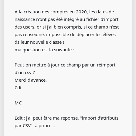
A la création des comptes en 2020, les dates de
naissance n'ont pas été intégré au fichier d'import
des users, or si j'ai bien compris, si ce champ n'est
pas renseigné, impossible de déplacer les élèves
ds leur nouvelle classe !
ma question est la suivante :
Peut-on mettre à jour ce champ par un réimport
d'un csv ?
Merci d'avance.
Cdt,
MC
Edit : j'ai peut être ma réponse, "import d'attributs
par CSV" à priori ...