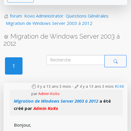
forum
Koxo Administrator
Questions Générales
Migration de Windows Server 2003 à 2012
Migration de Windows Server 2003 à
2012
1
il y a 13 ans 3 mois
-
il y a 13 ans 3 mois
#248
par
Admin KoXo
Migration de Windows Server 2003 à 2012
a été
créé par
Admin KoXo
Bonjour,