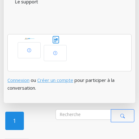
Le support
Connexion
ou
Créer un compte
pour participer à la
conversation.
1