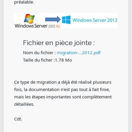
préalable.
Fichier en pièce jointe :
Nom du fichier :
migration-...2012.pdf
Taille du ficher :1.78 Mo
Ce type de migration a déjà été réalisé plusieurs
fois, la documentation n'est pas tout à fait finie,
mais les étapes importantes sont complètement
détaillées.
Cdt.