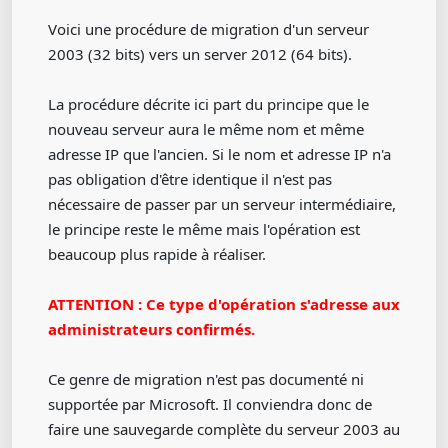
Voici une procédure de migration d'un serveur
2003 (32 bits) vers un server 2012 (64 bits).
La procédure décrite ici part du principe que le
nouveau serveur aura le même nom et même
adresse IP que l'ancien. Si le nom et adresse IP n'a
pas obligation d'être identique il n'est pas
nécessaire de passer par un serveur intermédiaire,
le principe reste le même mais l'opération est
beaucoup plus rapide à réaliser.
ATTENTION : Ce type d'opération s'adresse aux
administrateurs confirmés.
Ce genre de migration n'est pas documenté ni
supportée par Microsoft. Il conviendra donc de
faire une sauvegarde complète du serveur 2003 au