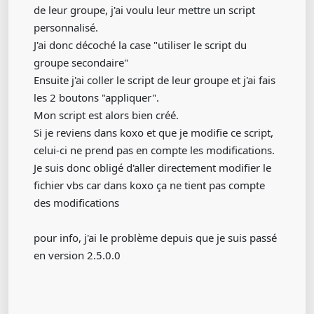
de leur groupe, j'ai voulu leur mettre un script
personnalisé.
J'ai donc décoché la case "utiliser le script du
groupe secondaire"
Ensuite j'ai coller le script de leur groupe et j'ai fais
les 2 boutons "appliquer".
Mon script est alors bien créé.
Si je reviens dans koxo et que je modifie ce script,
celui-ci ne prend pas en compte les modifications.
Je suis donc obligé d'aller directement modifier le
fichier vbs car dans koxo ça ne tient pas compte
des modifications
pour info, j'ai le problème depuis que je suis passé
en version 2.5.0.0