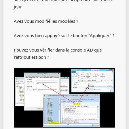
jour.
Avez vous modifié les modèles ?
Avez vous bien appuyé sur le bouton "Appliquer" ?
Pouvez vous vérifier dans la console AD que
l'attribut est bon ?