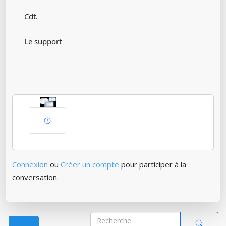
Cdt.
Le support
Connexion
ou
Créer un compte
pour participer à la
conversation.