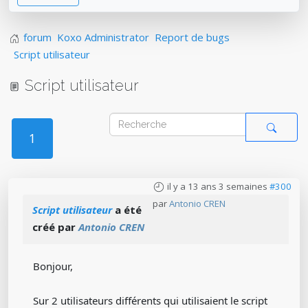
forum
Koxo Administrator
Report de bugs
Script utilisateur
Script utilisateur
1
il y a 13 ans 3 semaines
#300
par
Antonio CREN
Script utilisateur
a été
créé par
Antonio CREN
Bonjour,
Sur 2 utilisateurs différents qui utilisaient le script