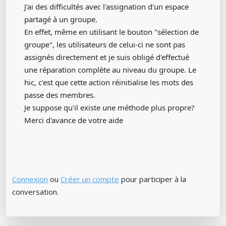
J'ai des difficultés avec l'assignation d'un espace
partagé à un groupe.
En effet, même en utilisant le bouton "sélection de
groupe", les utilisateurs de celui-ci ne sont pas
assignés directement et je suis obligé d'effectué
une réparation complète au niveau du groupe. Le
hic, c'est que cette action réinitialise les mots des
passe des membres.
Je suppose qu'il existe une méthode plus propre?
Merci d'avance de votre aide
Connexion
ou
Créer un compte
pour participer à la
conversation.