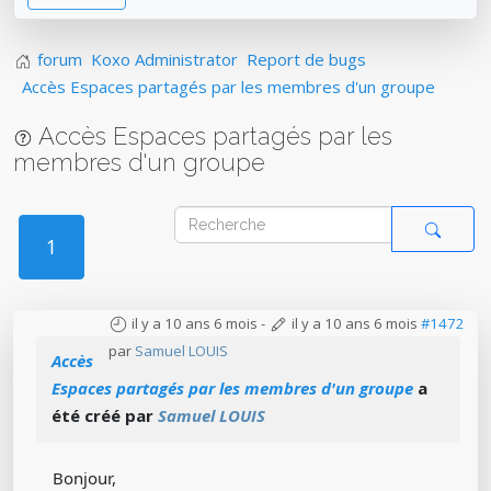
forum
Koxo Administrator
Report de bugs
Accès Espaces partagés par les membres d'un groupe
Accès Espaces partagés par les
membres d'un groupe
1
il y a 10 ans 6 mois
-
il y a 10 ans 6 mois
#1472
par
Samuel LOUIS
Accès
Espaces partagés par les membres d'un groupe
a
été créé par
Samuel LOUIS
Bonjour,