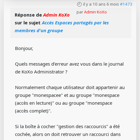
il y a 10 ans 6 mois
#1473
par
Admin KoXo
Réponse de
Admin KoXo
sur le sujet
Accès Espaces partagés par les
membres d'un groupe
Bonjour,
Quels messages d'erreur avez vous dans le journal
de KoXo Administrator ?
Normalement chaque utilisateur doit appartenir au
groupe "monespacee" et au groupe "monespace
(accès en lecture)" ou au groupe "monespace
(accès complet)".
Si la boîte à cocher "gestion des raccourcis" a été
cochée, alors on doit retrouver un raccourci dans