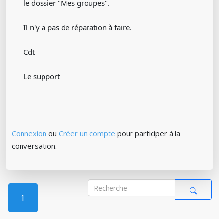
le dossier "Mes groupes".
Il n'y a pas de réparation à faire.
Cdt
Le support
Connexion
ou
Créer un compte
pour participer à la
conversation.
1