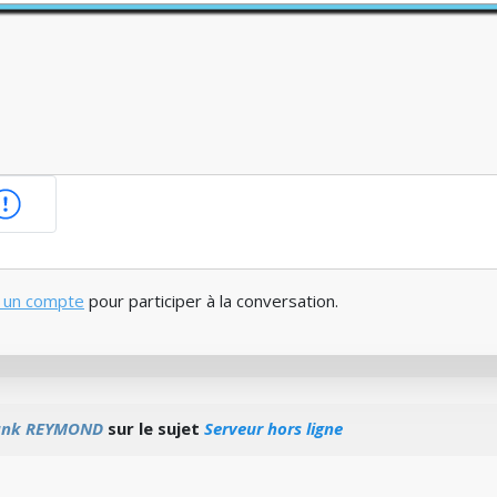
 un compte
pour participer à la conversation.
ank REYMOND
sur le sujet
Serveur hors ligne