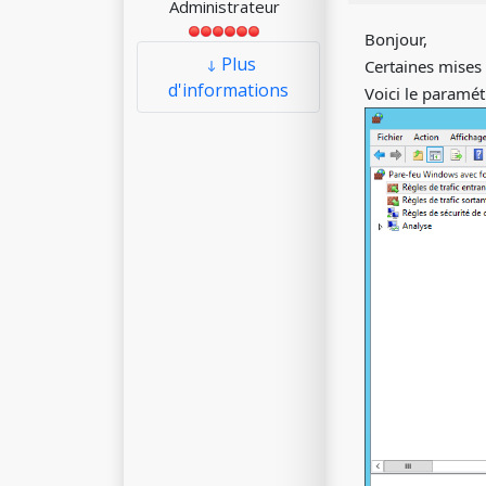
Administrateur
Bonjour,
Plus
Certaines mises 
d'informations
Voici le paramé