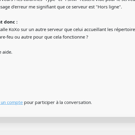
sage d'erreur me signifiant que ce serveur est "Hors ligne".
t donc :
alle KoXo sur un autre serveur que celui accueillant les répertoires
re-feu ou autre pour que cela fonctionne ?
 aide.
 un compte
pour participer à la conversation.