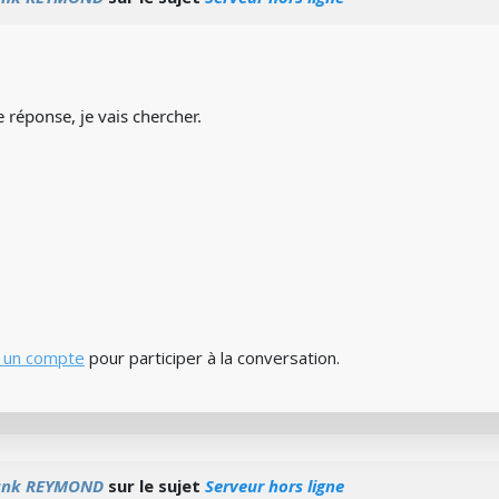
 réponse, je vais chercher.
 un compte
pour participer à la conversation.
ank REYMOND
sur le sujet
Serveur hors ligne