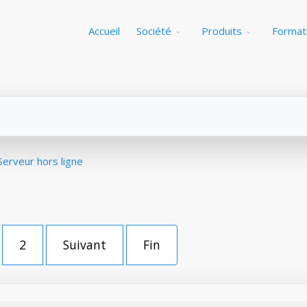
Accueil
Société
Produits
Format
Serveur hors ligne
2
Suivant
Fin