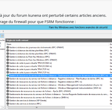
à jour du forum kunena ont perturbé certains articles anciens.
trage du firewall pour que FSRM fonctionne :