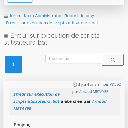
forum
Koxo Administrator
Report de bugs
Erreur sur exécution de scripts utilisateurs .bat
Erreur sur exécution de scripts
utilisateurs .bat
1
il y a 4 ans 8 mois
#3592
par
Arnaud METAYER
Erreur sur exécution de
scripts utilisateurs .bat
a été créé par
Arnaud
METAYER
Bonjour,