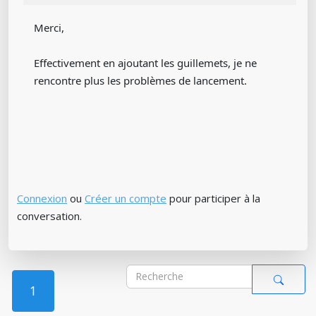
Merci,
Effectivement en ajoutant les guillemets, je ne
rencontre plus les problèmes de lancement.
Connexion
ou
Créer un compte
pour participer à la
conversation.
1