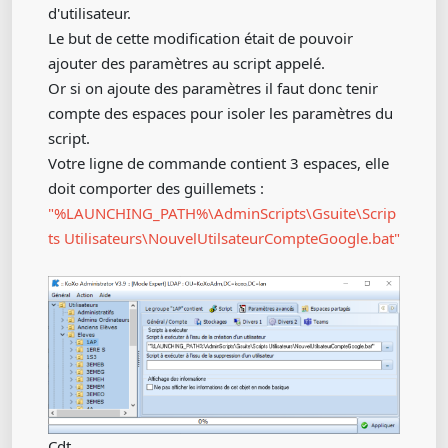
d'utilisateur.
Le but de cette modification était de pouvoir
ajouter des paramètres au script appelé.
Or si on ajoute des paramètres il faut donc tenir
compte des espaces pour isoler les paramètres du
script.
Votre ligne de commande contient 3 espaces, elle
doit comporter des guillemets :
"%LAUNCHING_PATH%\AdminScripts\Gsuite\Scrip
ts Utilisateurs\NouvelUtilsateurCompteGoogle.bat"
Cdt