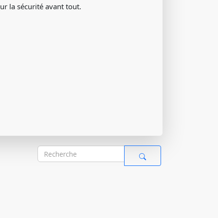
r la sécurité avant tout.