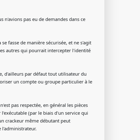
ous n'avions pas eu de demandes dans ce
a se fasse de manière sécurisée, et ne s'agit
s autres qui pourrait intercepter l'identité
 d'ailleurs par défaut tout utilisateur du
oriser un compte ou groupe particulier à le
 n'est pas respectée, en général les pièces
l'exécutable (par le biais d'un service qui
), un crackeur même débutant peut
l'administrateur.