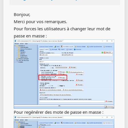
Bonjour,
Merci pour vos remarques.
Pour forces les utilisateurs à changer leur mot de
passe en masse :
Pour regénérer des mote de passe en masse :