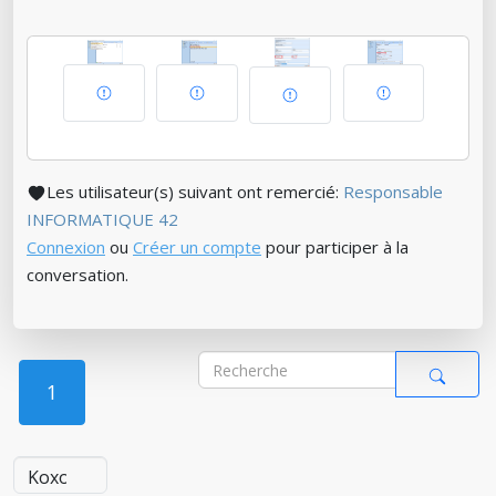
Les utilisateur(s) suivant ont remercié:
Responsable
INFORMATIQUE 42
Connexion
ou
Créer un compte
pour participer à la
conversation.
1