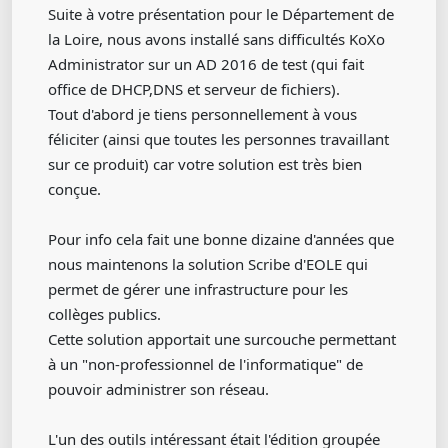
Suite à votre présentation pour le Département de
la Loire, nous avons installé sans difficultés KoXo
Administrator sur un AD 2016 de test (qui fait
office de DHCP,DNS et serveur de fichiers).
Tout d'abord je tiens personnellement à vous
féliciter (ainsi que toutes les personnes travaillant
sur ce produit) car votre solution est très bien
conçue.
Pour info cela fait une bonne dizaine d'années que
nous maintenons la solution Scribe d'EOLE qui
permet de gérer une infrastructure pour les
collèges publics.
Cette solution apportait une surcouche permettant
à un "non-professionnel de l'informatique" de
pouvoir administrer son réseau.
L'un des outils intéressant était l'édition groupée