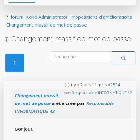
forum
Koxo Administrator
Propositions d'améliorations
Changement massif de mot de passe
Changement massif de mot de passe
1
il y a 7 ans 11 mois
#2534
par
Responsable INFORMATIQUE 42
Changement massif
de mot de passe
a été créé par
Responsable
INFORMATIQUE 42
Bonjour,