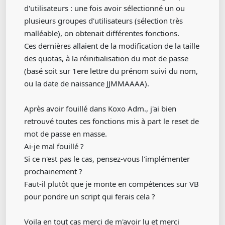
d'utilisateurs : une fois avoir sélectionné un ou
plusieurs groupes d'utilisateurs (sélection très
malléable), on obtenait différentes fonctions.
Ces dernières allaient de la modification de la taille
des quotas, à la réinitialisation du mot de passe
(basé soit sur 1ere lettre du prénom suivi du nom,
ou la date de naissance JJMMAAAA).
Après avoir fouillé dans Koxo Adm., j'ai bien
retrouvé toutes ces fonctions mis à part le reset de
mot de passe en masse.
Ai-je mal fouillé ?
Si ce n'est pas le cas, pensez-vous l'implémenter
prochainement ?
Faut-il plutôt que je monte en compétences sur VB
pour pondre un script qui ferais cela ?
Voila en tout cas merci de m'avoir lu et merci