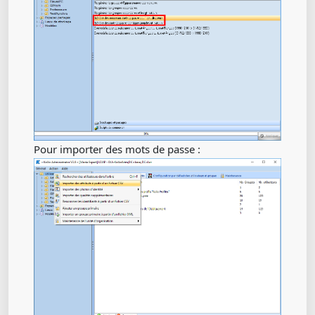
Pour importer des mots de passe :