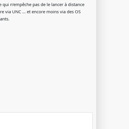
Ce qui n'empêche pas de le lancer à distance
aire via UNC ... et encore moins via des OS
ants.