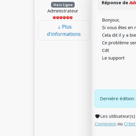
Réponse de
Ad
Hors Ligne
Administrateur
Bonjour,
Plus
Si vous êtes en 
d'informations
Cela dit il y a
Ce problème ser
Cdt
Le support
Dernière édition: 
Les utilisateur(s
Connexion
ou
Créer