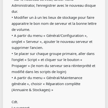
Administrator, l’enregistrer avec le nouveau disque
dur.
• Modifier un à un les lieux de stockage pour faire
apparaitre le bon nom de serveur et la bonne lettre
de volume.
• A partir du menu « Général/Configuration »,
onglet « Serveur », ajouter le nouveau serveur et
supprimer l’ancien.
• Se placer sur chaque groupe primaire, aller dans
l’onglet « Script » et cliquer sur le bouton «
Propager » (le nom du serveur sera réinterprété et
modifié dans les scripts de login)
• A partir du menu « Général/Maintenance
générale », choisir « Réparation complète
(Annuaire & Stockages) »
Cdt.
Le support