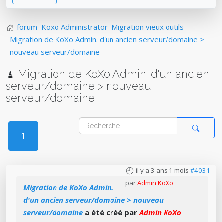
forum
Koxo Administrator
Migration vieux outils
Migration de KoXo Admin. d'un ancien serveur/domaine >
nouveau serveur/domaine
Migration de KoXo Admin. d'un ancien
serveur/domaine > nouveau
serveur/domaine
1
il y a 3 ans 1 mois
#4031
par
Admin KoXo
Migration de KoXo Admin.
d'un ancien serveur/domaine > nouveau
serveur/domaine
a été créé par
Admin KoXo