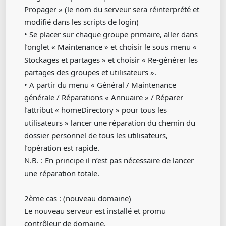
Propager » (le nom du serveur sera réinterprété et
modifié dans les scripts de login)
• Se placer sur chaque groupe primaire, aller dans
l’onglet « Maintenance » et choisir le sous menu «
Stockages et partages » et choisir « Re-générer les
partages des groupes et utilisateurs ».
• A partir du menu « Général / Maintenance
générale / Réparations « Annuaire » / Réparer
l’attribut « homeDirectory » pour tous les
utilisateurs » lancer une réparation du chemin du
dossier personnel de tous les utilisateurs,
l’opération est rapide.
N.B. :
En principe il n’est pas nécessaire de lancer
une réparation totale.
2ème cas : (nouveau domaine)
Le nouveau serveur est installé et promu
contrôleur de domaine.