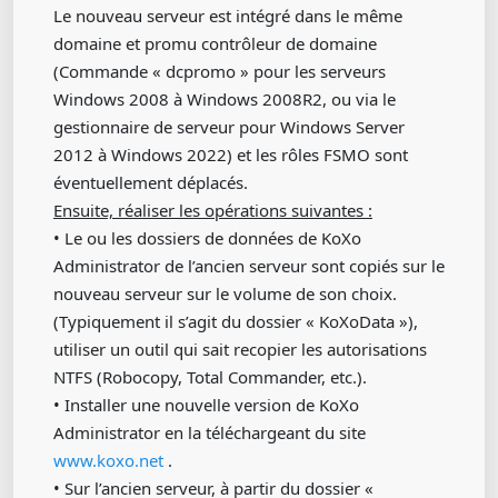
Le nouveau serveur est intégré dans le même
domaine et promu contrôleur de domaine
(Commande « dcpromo » pour les serveurs
Windows 2008 à Windows 2008R2, ou via le
gestionnaire de serveur pour Windows Server
2012 à Windows 2022) et les rôles FSMO sont
éventuellement déplacés.
Ensuite, réaliser les opérations suivantes :
• Le ou les dossiers de données de KoXo
Administrator de l’ancien serveur sont copiés sur le
nouveau serveur sur le volume de son choix.
(Typiquement il s’agit du dossier « KoXoData »),
utiliser un outil qui sait recopier les autorisations
NTFS (Robocopy, Total Commander, etc.).
• Installer une nouvelle version de KoXo
Administrator en la téléchargeant du site
www.koxo.net
.
• Sur l’ancien serveur, à partir du dossier «