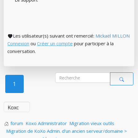
Les utilisateur(s) suivant ont remercié:
Mickaël MILLON
Connexion
ou
Créer un compte
pour participer à la
conversation.
1
forum
Koxo Administrator
Migration vieux outils
Migration de KoXo Admin. d'un ancien serveur/domaine >