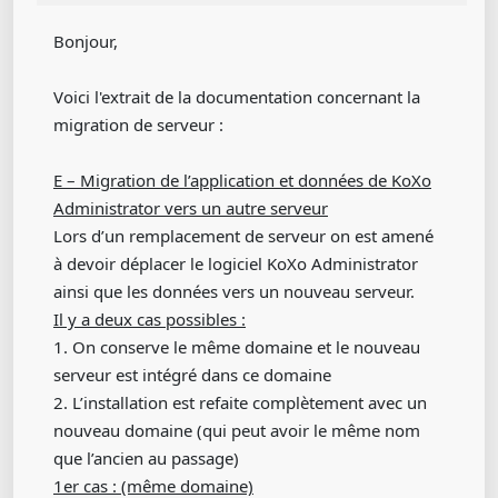
Bonjour,
Voici l'extrait de la documentation concernant la
migration de serveur :
E – Migration de l’application et données de KoXo
Administrator vers un autre serveur
Lors d’un remplacement de serveur on est amené
à devoir déplacer le logiciel KoXo Administrator
ainsi que les données vers un nouveau serveur.
Il y a deux cas possibles :
1. On conserve le même domaine et le nouveau
serveur est intégré dans ce domaine
2. L’installation est refaite complètement avec un
nouveau domaine (qui peut avoir le même nom
que l’ancien au passage)
1er cas : (même domaine)