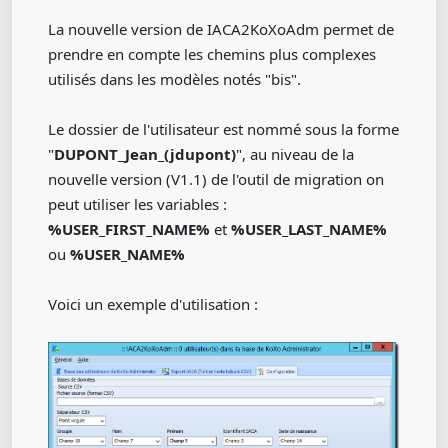
La nouvelle version de IACA2KoXoAdm permet de
prendre en compte les chemins plus complexes
utilisés dans les modèles notés "bis".
Le dossier de l'utilisateur est nommé sous la forme
"
DUPONT_Jean_(jdupont)
", au niveau de la
nouvelle version (V1.1) de l'outil de migration on
peut utiliser les variables :
%USER_FIRST_NAME%
et
%USER_LAST_NAME%
ou
%USER_NAME%
Voici un exemple d'utilisation :