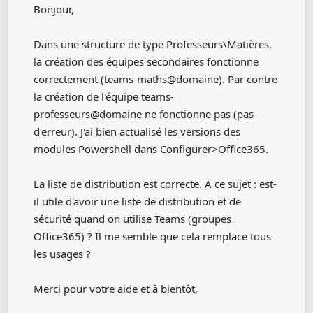
Bonjour,
Dans une structure de type Professeurs\Matières,
la création des équipes secondaires fonctionne
correctement (teams-maths@domaine). Par contre
la création de l'équipe teams-
professeurs@domaine ne fonctionne pas (pas
d'erreur). J'ai bien actualisé les versions des
modules Powershell dans Configurer>Office365.
La liste de distribution est correcte. A ce sujet : est-
il utile d'avoir une liste de distribution et de
sécurité quand on utilise Teams (groupes
Office365) ? Il me semble que cela remplace tous
les usages ?
Merci pour votre aide et à bientôt,