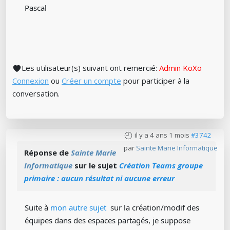
Pascal
Les utilisateur(s) suivant ont remercié:
Admin KoXo
Connexion
ou
Créer un compte
pour participer à la
conversation.
il y a 4 ans 1 mois
#3742
par
Sainte Marie Informatique
Réponse de
Sainte Marie
Informatique
sur le sujet
Création Teams groupe
primaire : aucun résultat ni aucune erreur
Suite à
mon autre sujet
sur la création/modif des
équipes dans des espaces partagés, je suppose