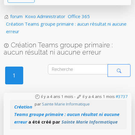
forum
Koxo Administrator
Office 365
Création Teams groupe primaire : aucun résultat ni aucune
erreur
Création Teams groupe primaire :
aucun résultat ni aucune erreur
1
il y a 4 ans 1 mois
-
il y a 4 ans 1 mois
#3737
par
Sainte Marie Informatique
Création
Teams groupe primaire : aucun résultat ni aucune
erreur
a été créé par
Sainte Marie Informatique