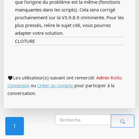
que l'origine du problème est la même (fonctions
manquantes dans les scripts). Cela sera corrigé
prochainement sur la V3.9.8.9 imminente. Pour les
plus pressés, relire le sujet cité, vous pourrez
adapter votre solution.
CLOTURE
Les utilisateur(s) suivant ont remercié:
Admin KoXo
Connexion
ou
Créer un compte
pour participer à la
conversation.
1