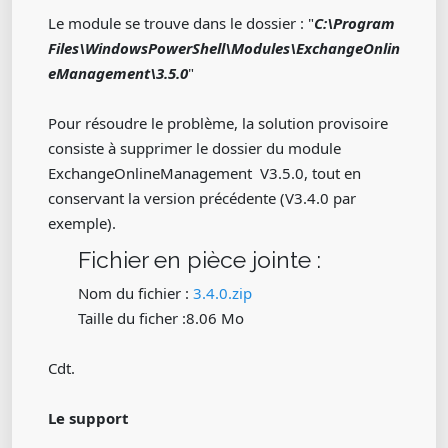
Le module se trouve dans le dossier : "
C:\Program
Files\WindowsPowerShell\Modules\ExchangeOnlin
eManagement\3.5.0
"
Pour résoudre le problème, la solution provisoire
consiste à supprimer le dossier du module
ExchangeOnlineManagement V3.5.0, tout en
conservant la version précédente (V3.4.0 par
exemple).
Fichier en pièce jointe :
Nom du fichier :
3.4.0.zip
Taille du ficher :8.06 Mo
Cdt.
Le support