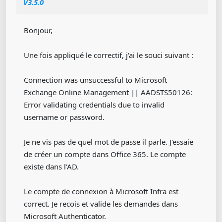
V3.5.0
Bonjour,
Une fois appliqué le correctif, j'ai le souci suivant :
Connection was unsuccessful to Microsoft
Exchange Online Management || AADSTS50126:
Error validating credentials due to invalid
username or password.
Je ne vis pas de quel mot de passe il parle. J'essaie
de créer un compte dans Office 365. Le compte
existe dans l'AD.
Le compte de connexion à Microsoft Infra est
correct. Je recois et valide les demandes dans
Microsoft Authenticator.