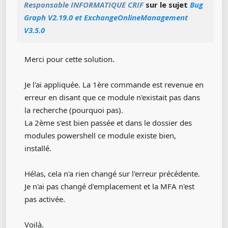
Responsable INFORMATIQUE CRIF
sur le sujet
Bug
Graph V2.19.0 et ExchangeOnlineManagement
V3.5.0
Merci pour cette solution.
Je l'ai appliquée. La 1ère commande est revenue en
erreur en disant que ce module n'existait pas dans
la recherche (pourquoi pas).
La 2ème s'est bien passée et dans le dossier des
modules powershell ce module existe bien,
installé.
Hélas, cela n'a rien changé sur l'erreur précédente.
Je n'ai pas changé d'emplacement et la MFA n'est
pas activée.
Voilà.