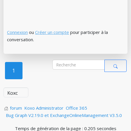
Connexion
ou
Créer un compte
pour participer à la
conversation.
1
forum
Koxo Administrator
Office 365
Bug Graph V2.19.0 et ExchangeOnlineManagement V3.5.0
Temps de génération de la page : 0.205 secondes