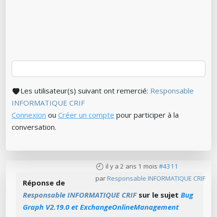
Les utilisateur(s) suivant ont remercié:
Responsable
INFORMATIQUE CRIF
Connexion
ou
Créer un compte
pour participer à la
conversation.
il y a 2 ans 1 mois
#4311
par
Responsable INFORMATIQUE CRIF
Réponse de
Responsable INFORMATIQUE CRIF
sur le sujet
Bug
Graph V2.19.0 et ExchangeOnlineManagement