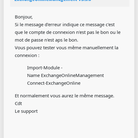
Bonjour,
Si le message d'erreur indique ce message c'est
que le compte de connexion n'est pas le bon ou le
mot de passe n'est aps le bon.
Vous pouvez tester vous même manuellement la
connexion :
Import-Module -
Name ExchangeOnlineManagement
Connect-ExchangeOnline
Et normalement vous aurez le même message.
Cdt
Le support