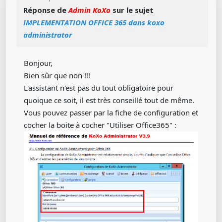
Réponse de
Admin KoXo
sur le sujet
IMPLEMENTATION OFFICE 365 dans koxo
administrator
Bonjour,
Bien sûr que non !!!
L'assistant n'est pas du tout obligatoire pour
quoique ce soit, il est très conseillé tout de même.
Vous pouvez passer par la fiche de configuration et
cocher la boite à cocher "Utiliser Office365" :