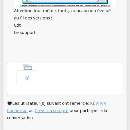
Attention tout même, tout ça a beaucoup évolué
au fil des versions !
Cdt
Le support
Les utilisateur(s) suivant ont remercié:
KÉVIN V
Connexion
ou
Créer un compte
pour participer à la
conversation.