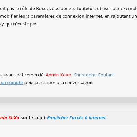
oit pas le rôle de Koxo, vous pouvez toutefois utiliser par exemple
modifier leurs paramètres de connexion internet, en rajoutant 
 qui n'existe pas.
) suivant ont remercié:
Admin KoXo
,
Christophe Coutant
 un compte
pour participer à la conversation.
min KoXo
sur le sujet
Empêcher l'accès à internet