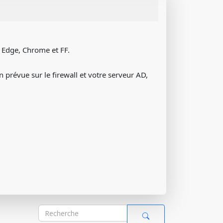
, Edge, Chrome et FF.
 prévue sur le firewall et votre serveur AD,