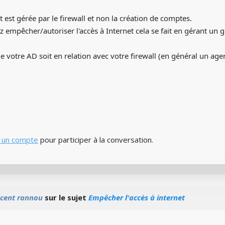
t est gérée par le firewall et non la création de comptes.
z empêcher/autoriser l'accès à Internet cela se fait en gérant un
 votre AD soit en relation avec votre firewall (en général un agent
 un compte
pour participer à la conversation.
ncent rannou
sur le sujet
Empêcher l'accès à internet