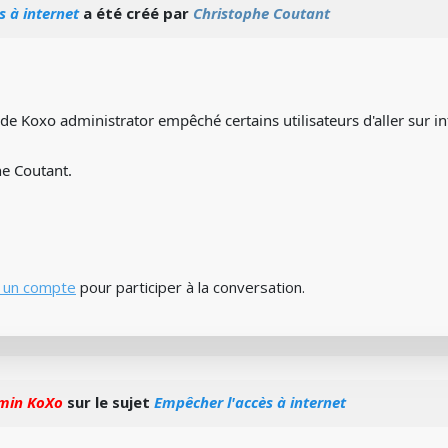
s à internet
a été créé par
Christophe Coutant
 de Koxo administrator empêché certains utilisateurs d'aller sur in
he Coutant.
 un compte
pour participer à la conversation.
min KoXo
sur le sujet
Empêcher l'accès à internet