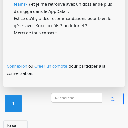
teams/
) et je me retrouve avec un dossier de plus
d'un giga dans le AppData...
Est ce qu'il y a des recommandations pour bien le
gérer avec Koxo profils ? un tutoriel ?
Merci de tous conseils
Connexion
ou
Créer un compte
pour participer à la
conversation.
1