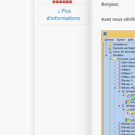
Bonjour,
Plus
d'informations
Avez vous vérifi