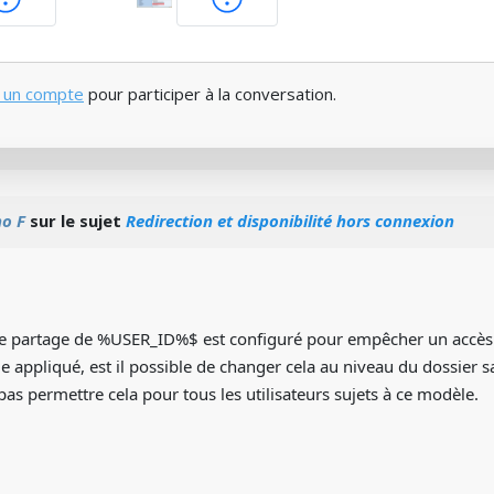
 un compte
pour participer à la conversation.
no F
sur le sujet
Redirection et disponibilité hors connexion
Le partage de %USER_ID%$ est configuré pour empêcher un accès
e appliqué, est il possible de changer cela au niveau du dossier s
 pas permettre cela pour tous les utilisateurs sujets à ce modèle.