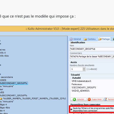
é que ce n'est pas le modèle qui impose ça :