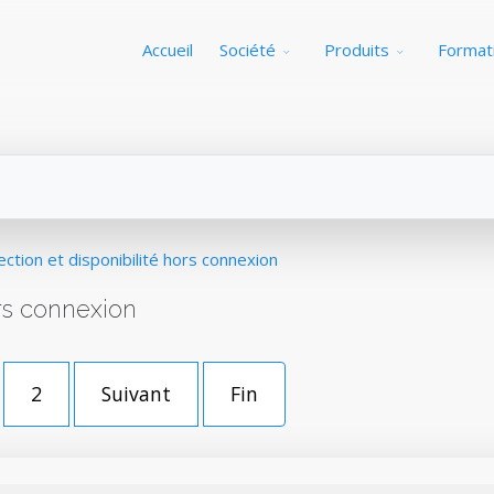
Accueil
Société
Produits
Format
ection et disponibilité hors connexion
ors connexion
2
Suivant
Fin