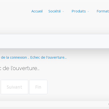
Accueil
Société
Produits
Format
de la connexion .. Echec de l'ouverture...
de l'ouverture...
Suivant
Fin