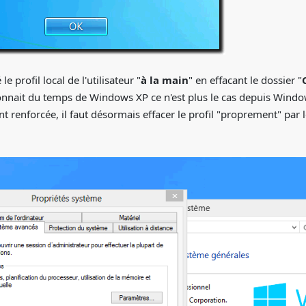
le profil local de l'utilisateur "
à la main
" en effacant le dossier "
nait du temps de Windows XP ce n'est plus le cas depuis Windows 
 renforcée, il faut désormais effacer le profil "proprement" par l