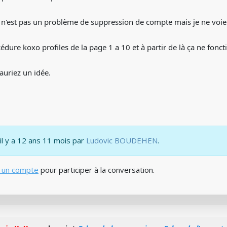
 n'est pas un problème de suppression de compte mais je ne voie
océdure koxo profiles de la page 1 a 10 et à partir de là ça ne fonc
auriez un idée.
 il y a 12 ans 11 mois par
Ludovic BOUDEHEN
.
 un compte
pour participer à la conversation.