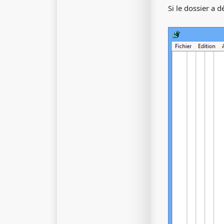
Si le dossier a d