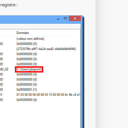
registre :