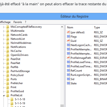
éjà été effacé "à la main" on peut alors effacer la trace restante du 