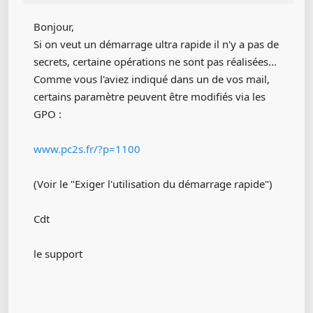
Bonjour,
Si on veut un démarrage ultra rapide il n'y a pas de
secrets, certaine opérations ne sont pas réalisées...
Comme vous l'aviez indiqué dans un de vos mail,
certains paramètre peuvent être modifiés via les
GPO :
www.pc2s.fr/?p=1100
(Voir le "Exiger l'utilisation du démarrage rapide")
Cdt
le support