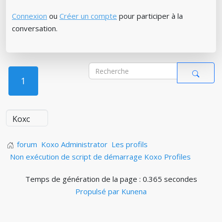
Connexion
ou
Créer un compte
pour participer à la
conversation.
1
forum
Koxo Administrator
Les profils
Non exécution de script de démarrage Koxo Profiles
Temps de génération de la page : 0.365 secondes
Propulsé par
Kunena