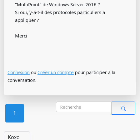
"MultiPoint" de Windows Server 2016 ?
Si oui, y-a-t-il des protocoles particuliers a
appliquer ?
Merci
Connexion
ou
Créer un compte
pour participer à la
conversation.
1