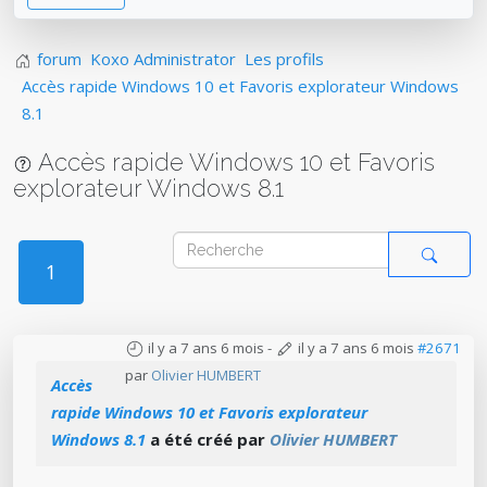
forum
Koxo Administrator
Les profils
Accès rapide Windows 10 et Favoris explorateur Windows
8.1
Accès rapide Windows 10 et Favoris
explorateur Windows 8.1
1
il y a 7 ans 6 mois
-
il y a 7 ans 6 mois
#2671
par
Olivier HUMBERT
Accès
rapide Windows 10 et Favoris explorateur
Windows 8.1
a été créé par
Olivier HUMBERT