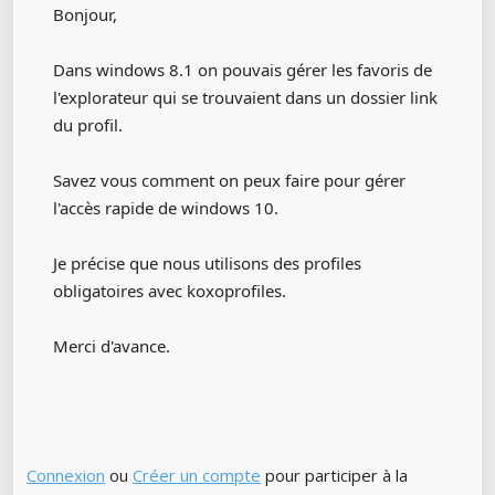
Bonjour,
Dans windows 8.1 on pouvais gérer les favoris de
l'explorateur qui se trouvaient dans un dossier link
du profil.
Savez vous comment on peux faire pour gérer
l'accès rapide de windows 10.
Je précise que nous utilisons des profiles
obligatoires avec koxoprofiles.
Merci d'avance.
Connexion
ou
Créer un compte
pour participer à la