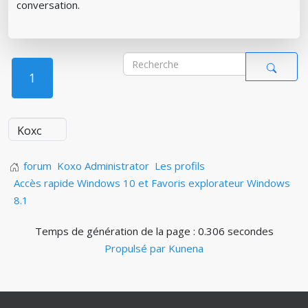
conversation.
1
forum
Koxo Administrator
Les profils
Accès rapide Windows 10 et Favoris explorateur Windows
8.1
Temps de génération de la page : 0.306 secondes
Propulsé par
Kunena